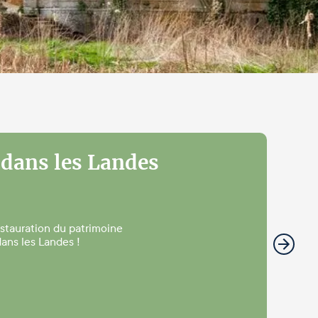
 dans les Landes
estauration du patrimoine
ans les Landes !