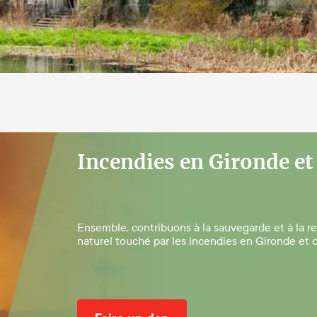
Incendies en Gironde et
Ensemble, contribuons à la sauvegarde et à la r
naturel touché par les incendies en Gironde et d