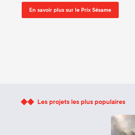
En savoir plus sur le Prix Sésame
Les projets les plus populaires