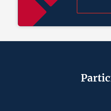
Partic