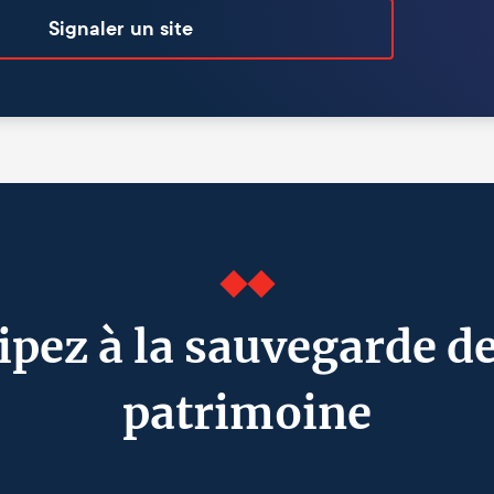
Signaler un site
ipez à la sauvegarde d
patrimoine