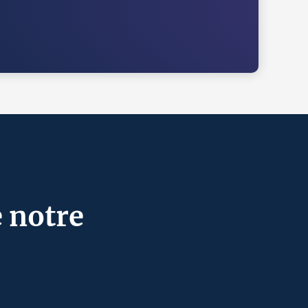
e notre