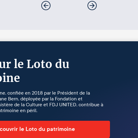
r le Loto du
oine
ne, confiée en 2018 par le Président de la
ne Bern, déployée par la Fondation et
istère de la Culture et FDJ UNITED, contribue à
trimoine en péril.
couvrir le Loto du patrimoine