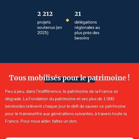
2 212
21
projets
délégations
soutenus (en
régionales au
2025)
plus près des
besoins
Tous mobilisés pour le patrimoine !
Peu à peu, dans l'indifférence, le patrimoine de la France se
dégrade. La Fondation du patrimoine et ses plus de 1 000
bénévoles relèvent chaque jour le défi de sauver ce patrimoine
pour le transmettre aux générations suivantes, à travers toute la
France. Pour nous aider, faites un don.