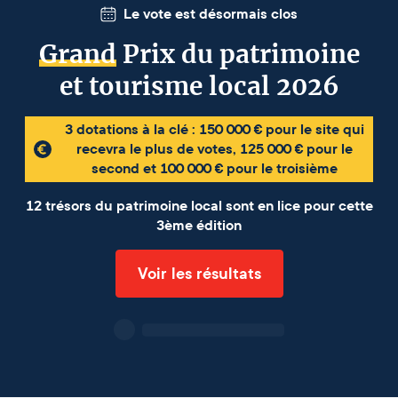
Le vote est désormais clos
Grand
Prix du patrimoine
et tourisme local 2026
3 dotations à la clé : 150 000 € pour le site qui
recevra le plus de votes, 125 000 € pour le
second et 100 000 € pour le troisième
12 trésors du patrimoine local sont en lice pour cette
3ème édition
Voir les résultats