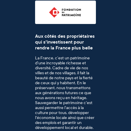
Aux côtés des propriétaires
qui s'investissent pour
rendre la France plus belle
La France, c’est un patrimoine
d’une incroyable richesse et
diversité. Cadre de vie de nos
villes et de nos villages, il fait la
beauté de notre pays et la fierté
de ceux qui y habitent. En le
préservant, nous transmettons
aux générations futures ce que
nous avons reçu en héritage.
Sauvegarder le patrimoine c'est
aussi permettre l'accès à la
culture pour tous, développer
l'économie locale ainsi que créer
des emplois et garantir un
développement local et durable.