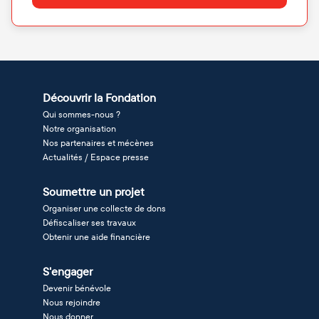
Découvrir la Fondation
Qui sommes-nous ?
Notre organisation
Nos partenaires et mécènes
Actualités / Espace presse
Soumettre un projet
Organiser une collecte de dons
Défiscaliser ses travaux
Obtenir une aide financière
S'engager
Devenir bénévole
Nous rejoindre
Nous donner