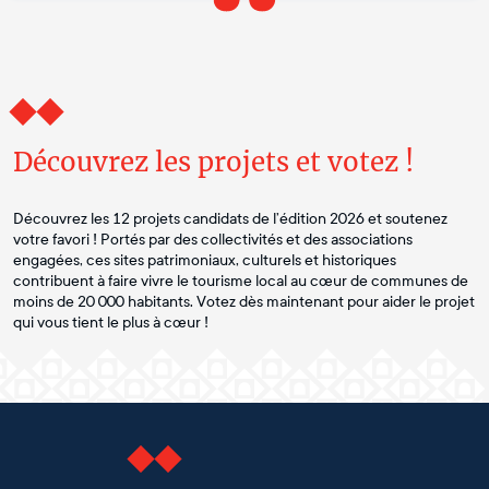
Découvrez les projets et votez !
Découvrez les 12 projets candidats de l’édition 2026 et soutenez
votre favori ! Portés par des collectivités et des associations
engagées, ces sites patrimoniaux, culturels et historiques
contribuent à faire vivre le tourisme local au cœur de communes de
moins de 20 000 habitants. Votez dès maintenant pour aider le projet
qui vous tient le plus à cœur !