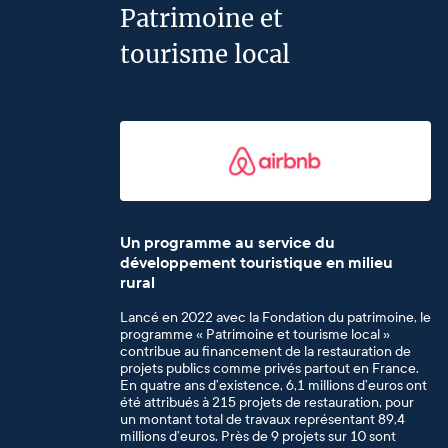
Patrimoine et
tourisme local
Un programme au service du
développement touristique en milieu
rural
Lancé en 2022 avec la Fondation du patrimoine, le
programme « Patrimoine et tourisme local »
contribue au financement de la restauration de
projets publics comme privés partout en France.
En quatre ans d’existence, 6,1 millions d’euros ont
été attribués à 215 projets de restauration, pour
un montant total de travaux représentant 89,4
millions d’euros. Près de 9 projets sur 10 sont