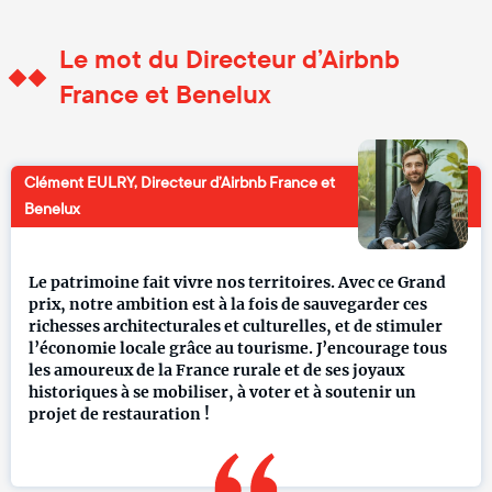
Le mot du Directeur d’Airbnb
France et Benelux
Clément EULRY, Directeur d’Airbnb France et
Benelux
​​​Le patrimoine fait vivre nos territoires. Avec ce Grand
prix, notre ambition est à la fois de sauvegarder ces
richesses architecturales et culturelles, et de stimuler
l’économie locale grâce au tourisme. J’encourage tous
les amoureux de la France rurale et de ses joyaux
historiques à se mobiliser, à voter et à soutenir un
projet de restauration !