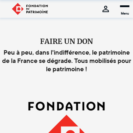
Menu
FAIRE UN DON
Peu à peu, dans l'indifférence, le patrimoine
de la France se dégrade. Tous mobilisés pour
le patrimoine !