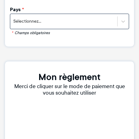
Pays
*
Sélectionnez...
*
Champs obligatoires
Mon règlement
Merci de cliquer sur le mode de paiement que
vous souhaitez utiliser