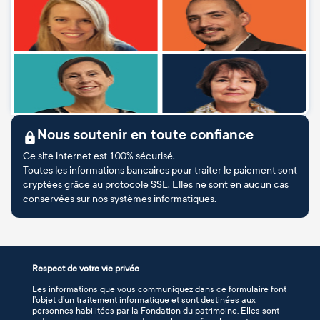
Nous soutenir en toute confiance
Ce site internet est 100% sécurisé.
Toutes les informations bancaires pour traiter le paiement sont
cryptées grâce au protocole SSL. Elles ne sont en aucun cas
conservées sur nos systèmes informatiques.
Respect de votre vie privée
Les informations que vous communiquez dans ce formulaire font
l’objet d’un traitement informatique et sont destinées aux
personnes habilitées par la Fondation du patrimoine. Elles sont