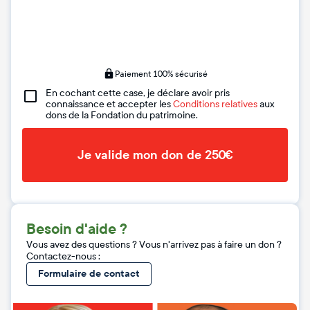
Paiement 100% sécurisé
En cochant cette case, je déclare avoir pris
connaissance et accepter les
Conditions relatives
aux
dons de la Fondation du patrimoine.
Je valide mon don de 250€
Besoin d'aide ?
Vous avez des questions ? Vous n'arrivez pas à faire un don ?
Contactez-nous :
Formulaire de contact