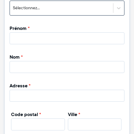
Sélectionnez...
Prénom
*
Nom
*
Adresse
*
Code postal
*
Ville
*