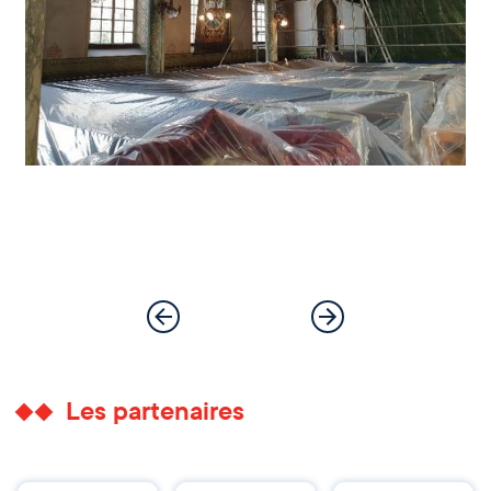
Les partenaires