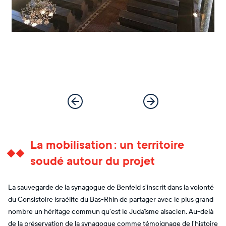
La mobilisation : un territoire
soudé autour du projet
La sauvegarde de la synagogue de Benfeld s’inscrit dans la volonté
du Consistoire israélite du Bas-Rhin de partager avec le plus grand
nombre un héritage commun qu’est le Judaïsme alsacien. Au-delà
de la préservation de la synagogue comme témoignage de l’histoire