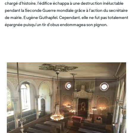
chargé d’histoire, l’édifice échappa à une destruction inéluctable
pendant la Seconde Guerre mondiale grâce à l’action du secrétaire
de mairie, Eugène Guthapfel. Cependant, elle ne fut pas totalement
épargnée puisqu’un tir d’obus endommagea son pignon.