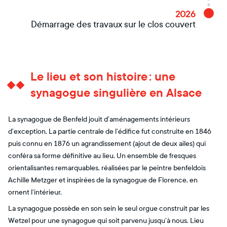
2026
Démarrage des travaux sur le clos couvert
Le lieu et son histoire : une
synagogue singulière en Alsace
La synagogue de Benfeld jouit d’aménagements intérieurs
d’exception. La partie centrale de l’édifice fut construite en 1846
puis connu en 1876 un agrandissement (ajout de deux ailes) qui
conféra sa forme définitive au lieu. Un ensemble de fresques
orientalisantes remarquables, réalisées par le peintre benfeldois
Achille Metzger et inspirées de la synagogue de Florence, en
ornent l’intérieur.
La synagogue possède en son sein le seul orgue construit par les
Wetzel pour une synagogue qui soit parvenu jusqu’à nous. Lieu