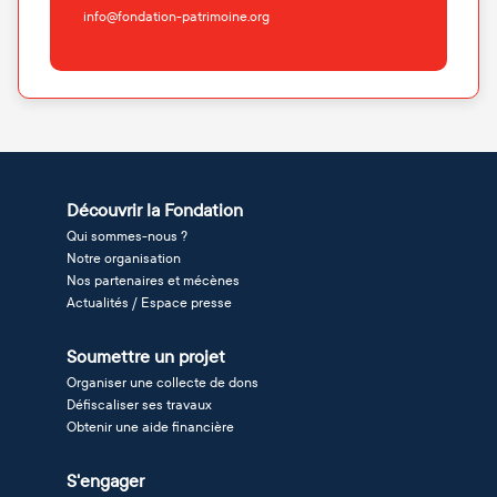
info@fondation-patrimoine.org
Découvrir la Fondation
Qui sommes-nous ?
Notre organisation
Nos partenaires et mécènes
Actualités / Espace presse
Soumettre un projet
Organiser une collecte de dons
Défiscaliser ses travaux
Obtenir une aide financière
S'engager