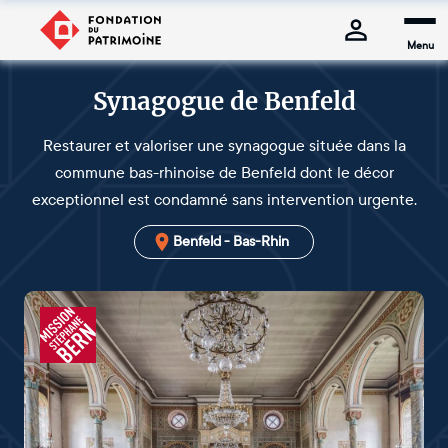
Menu
Synagogue de Benfeld
Restaurer et valoriser une synagogue située dans la
commune bas-rhinoise de Benfeld dont le décor
exceptionnel est condamné sans intervention urgente.
Benfeld - Bas-Rhin