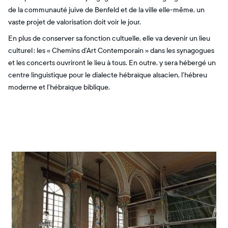
de la communauté juive de Benfeld et de la ville elle-même, un
vaste projet de valorisation doit voir le jour.
En plus de conserver sa fonction cultuelle, elle va devenir un lieu
culturel : les « Chemins d’Art Contemporain » dans les synagogues
et les concerts ouvriront le lieu à tous. En outre, y sera hébergé un
centre linguistique pour le dialecte hébraïque alsacien, l’hébreu
moderne et l’hébraïque biblique.