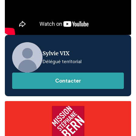
Sylvie VIX
Délégué territorial
Contacter