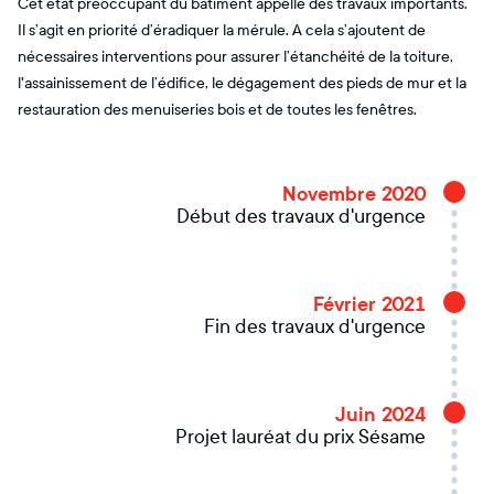
Cet état préoccupant du bâtiment appelle des travaux importants.
Il s’agit en priorité d’éradiquer la mérule. A cela s’ajoutent de
nécessaires interventions pour assurer l’étanchéité de la toiture,
l'assainissement de l’édifice, le dégagement des pieds de mur et la
restauration des menuiseries bois et de toutes les fenêtres.
Novembre 2020
Début des travaux d'urgence
Février 2021
Fin des travaux d'urgence
Juin 2024
Projet lauréat du prix Sésame