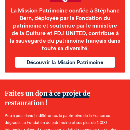
La Mission Patrimoine confiée à Stéphane
Bern, déployée par la Fondation du
patrimoine et soutenue par le ministère
de la Culture et FDJ UNITED, contribue à
la sauvegarde du patrimoine français dans
toute sa diversité.
Découvrir la Mission Patrimoine
Faites un don à ce projet de
restauration !
Peu à peu, dans l'indifférence, le patrimoine de la France se
dégrade. La Fondation du patrimoine et ses plus de 1 000
bénévoles relèvent chaque jour le défi de sauver ce patrimoine