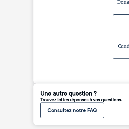
Dona
Cand
Une autre question ?
Trouvez ici les réponses à vos questions.
Consultez notre FAQ