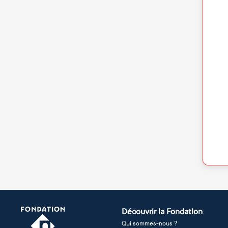
Découvrir la Fondation
Qui sommes-nous ?