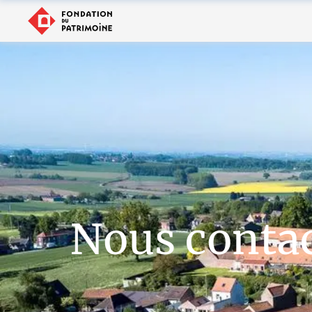
Nous conta