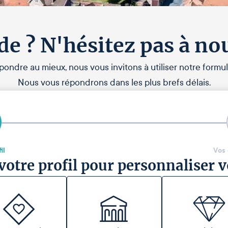
de ? N'hésitez pas à no
pondre au mieux, nous vous invitons à utiliser notre formul
Nous vous répondrons dans les plus brefs délais.
il
Vos
votre profil pour personnaliser