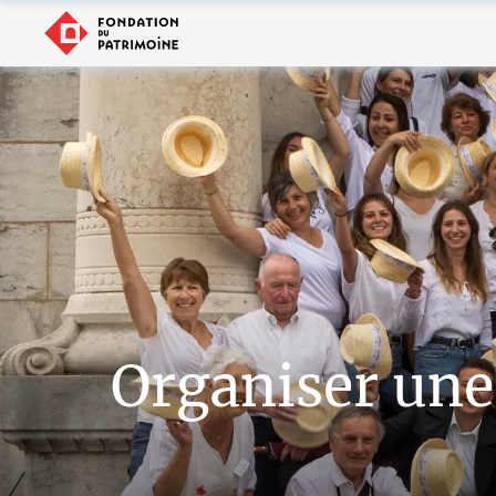
Organiser une