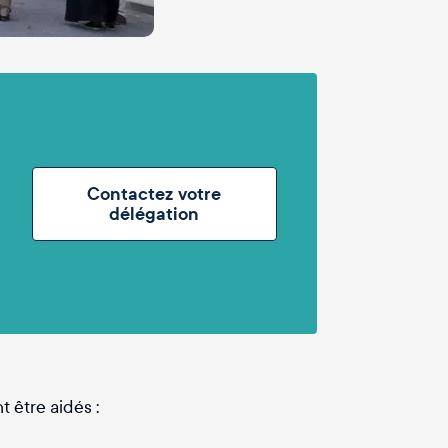
Contactez votre
délégation
 être aidés :