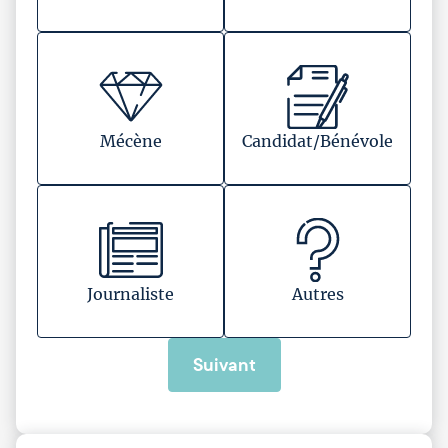
Mécène
Candidat/Bénévole
Journaliste
Autres
Suivant