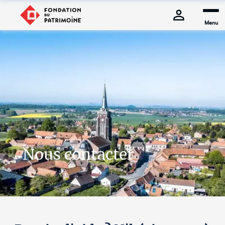
Menu
Nous contacter