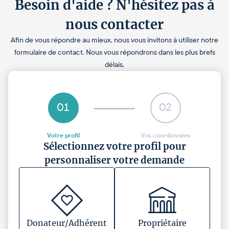
Besoin d'aide ? N'hésitez pas à
nous contacter
Afin de vous répondre au mieux, nous vous invitons à utiliser notre
formulaire de contact. Nous vous répondrons dans les plus brefs
délais.
01
02
Votre profil
Vos coordonnées
Sélectionnez votre profil pour
personnaliser votre demande
Donateur/Adhérent
Propriétaire