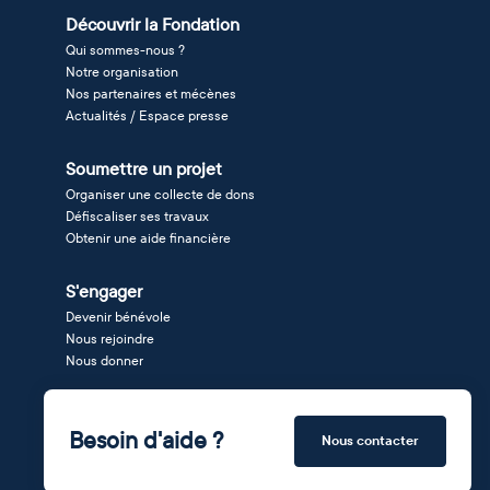
Découvrir la Fondation
Qui sommes-nous ?
Notre organisation
Nos partenaires et mécènes
Actualités / Espace presse
Soumettre un projet
Organiser une collecte de dons
Défiscaliser ses travaux
Obtenir une aide financière
S'engager
Devenir bénévole
Nous rejoindre
Nous donner
Besoin d'aide ?
Nous contacter