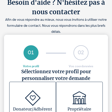
Besoin d'aide ? N'hésitez pas à
nous contacter
Afin de vous répondre au mieux, nous vous invitons à utiliser notre
formulaire de contact. Nous vous répondrons dans les plus brefs
délais.
01
02
Votre profil
Vos coordonnées
Sélectionnez votre profil pour
personnaliser votre demande
Donateur/Adhérent
Propriétaire