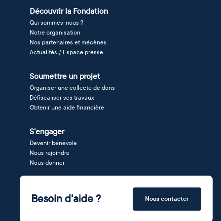
Découvrir la Fondation
Qui sommes-nous ?
Notre organisation
Nos partenaires et mécènes
Actualités / Espace presse
Soumettre un projet
Organiser une collecte de dons
Défiscaliser ses travaux
Obtenir une aide financière
S'engager
Devenir bénévole
Nous rejoindre
Nous donner
Besoin d'aide ?
Nous contacter