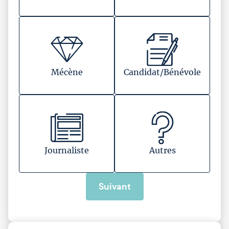
Mécène
Candidat/Bénévole
Journaliste
Autres
Suivant