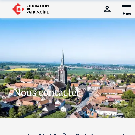
Menu
Nous contacter