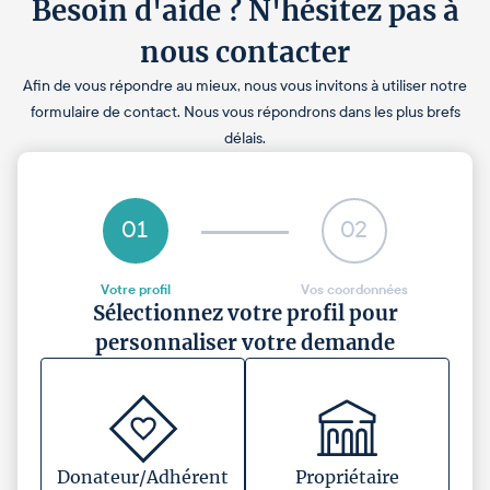
Besoin d'aide ? N'hésitez pas à
nous contacter
Afin de vous répondre au mieux, nous vous invitons à utiliser notre
formulaire de contact. Nous vous répondrons dans les plus brefs
délais.
01
02
Votre profil
Vos coordonnées
Sélectionnez votre profil pour
personnaliser votre demande
Donateur/Adhérent
Propriétaire