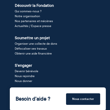
Découvrir la Fondation
Qui sommes-nous ?
Notre organisation
Nos partenaires et mécènes
Actualités / Espace presse
Soumettre un projet
Organiser une collecte de dons
Défiscaliser ses travaux
Obtenir une aide financière
S'engager
Devenir bénévole
Nous rejoindre
Nous donner
Besoin d'aide ?
Nous contacter