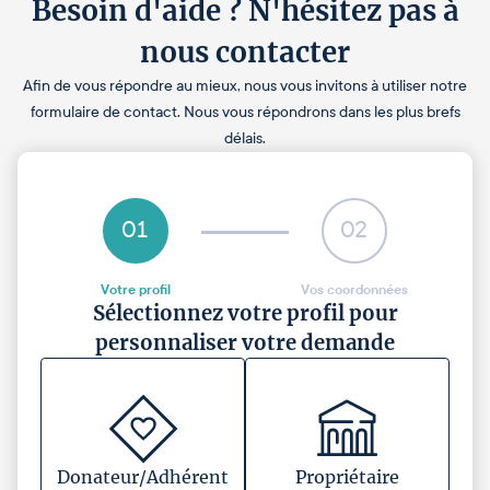
Besoin d'aide ? N'hésitez pas à
nous contacter
Afin de vous répondre au mieux, nous vous invitons à utiliser notre
formulaire de contact. Nous vous répondrons dans les plus brefs
délais.
01
02
Votre profil
Vos coordonnées
Sélectionnez votre profil pour
personnaliser votre demande
Donateur/Adhérent
Propriétaire