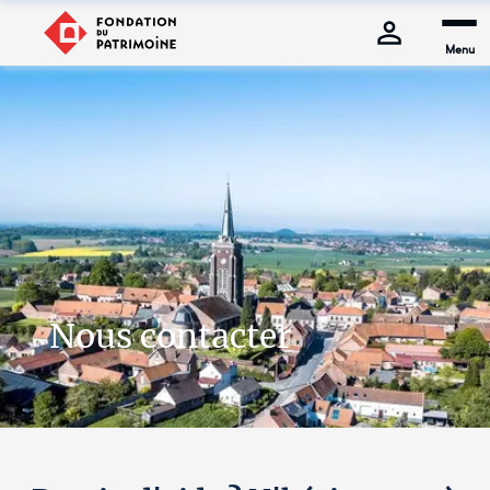
Menu
Nous contacter