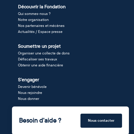
Découvrir la Fondation
Qui sommes-nous ?
Notre organisation
Nos partenaires et mécènes
Actualités / Espace presse
Soumettre un projet
Organiser une collecte de dons
Défiscaliser ses travaux
Obtenir une aide financière
S'engager
Devenir bénévole
Nous rejoindre
Nous donner
Besoin d'aide ?
Nous contacter