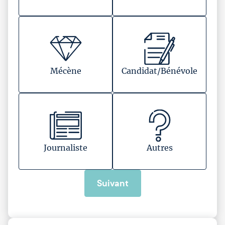
Mécène
Candidat/Bénévole
Journaliste
Autres
Suivant