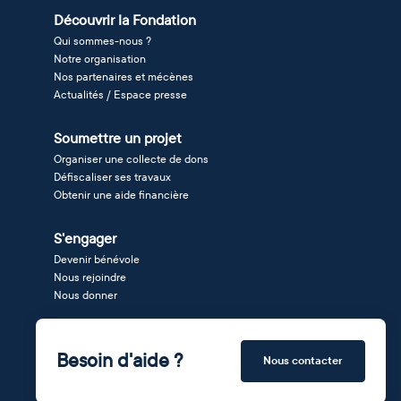
Découvrir la Fondation
Qui sommes-nous ?
Notre organisation
Nos partenaires et mécènes
Actualités / Espace presse
Soumettre un projet
Organiser une collecte de dons
Défiscaliser ses travaux
Obtenir une aide financière
S'engager
Devenir bénévole
Nous rejoindre
Nous donner
Besoin d'aide ?
Nous contacter