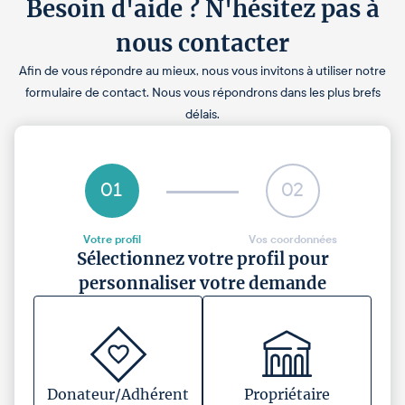
Besoin d'aide ? N'hésitez pas à
nous contacter
Afin de vous répondre au mieux, nous vous invitons à utiliser notre
formulaire de contact. Nous vous répondrons dans les plus brefs
délais.
01
02
Votre profil
Vos coordonnées
Sélectionnez votre profil pour
personnaliser votre demande
Donateur/Adhérent
Propriétaire