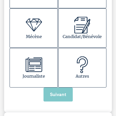
Mécène
Candidat/Bénévole
Journaliste
Autres
Suivant