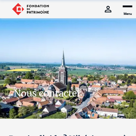
Menu
Nous contacter