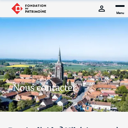
Menu
Nous contacter