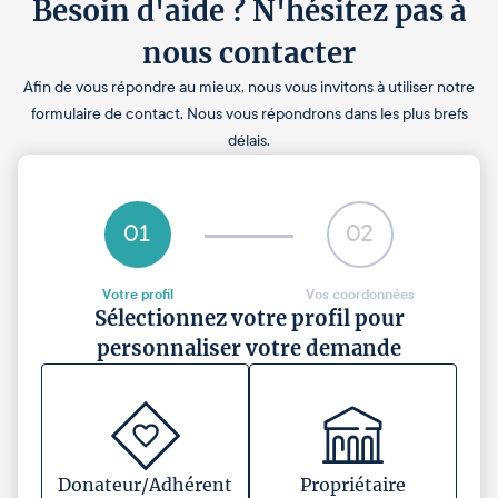
Besoin d'aide ? N'hésitez pas à
nous contacter
Afin de vous répondre au mieux, nous vous invitons à utiliser notre
formulaire de contact. Nous vous répondrons dans les plus brefs
délais.
01
02
Votre profil
Vos coordonnées
Sélectionnez votre profil pour
personnaliser votre demande
Donateur/Adhérent
Propriétaire