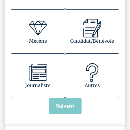
Mécène
Candidat/Bénévole
Journaliste
Autres
Suivant