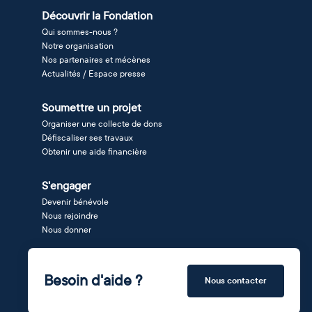
Découvrir la Fondation
Qui sommes-nous ?
Notre organisation
Nos partenaires et mécènes
Actualités / Espace presse
Soumettre un projet
Organiser une collecte de dons
Défiscaliser ses travaux
Obtenir une aide financière
S'engager
Devenir bénévole
Nous rejoindre
Nous donner
Besoin d'aide ?
Nous contacter