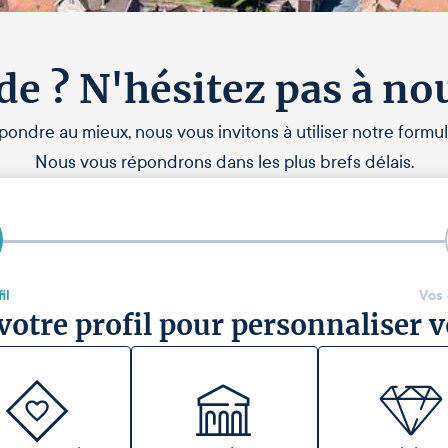
de ? N'hésitez pas à no
pondre au mieux, nous vous invitons à utiliser notre formul
Nous vous répondrons dans les plus brefs délais.
il
Vos
votre profil pour personnaliser