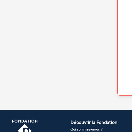
Découvrir la Fondation
Qui sommes-nous ?