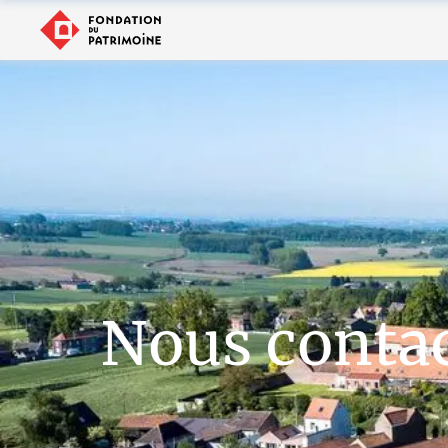
Nous conta