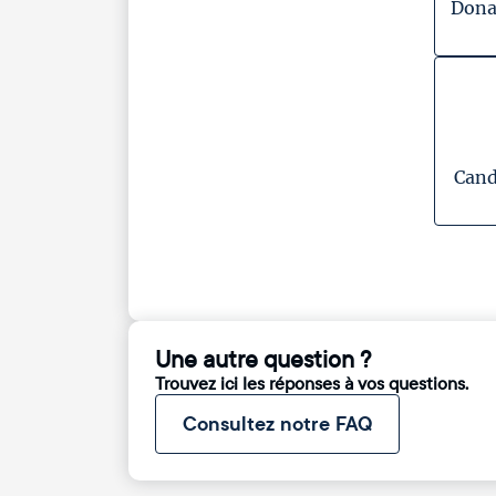
Dona
Cand
Une autre question ?
Trouvez ici les réponses à vos questions.
Consultez notre FAQ