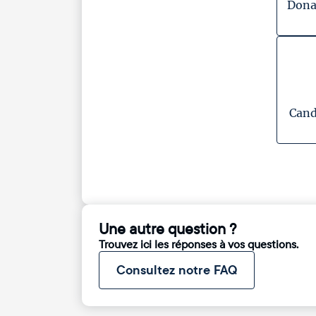
Dona
Cand
Une autre question ?
Trouvez ici les réponses à vos questions.
Consultez notre FAQ