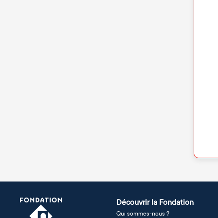
Découvrir la Fondation
Qui sommes-nous ?