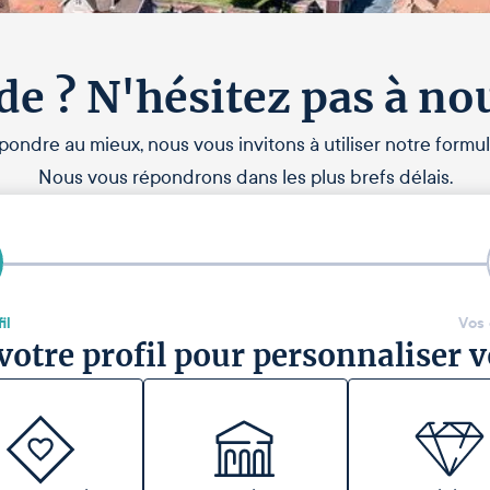
de ? N'hésitez pas à no
pondre au mieux, nous vous invitons à utiliser notre formul
Nous vous répondrons dans les plus brefs délais.
il
Vos
votre profil pour personnaliser