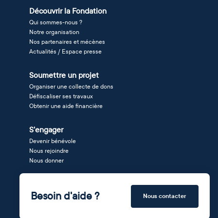
Découvrir la Fondation
Qui sommes-nous ?
Notre organisation
Nos partenaires et mécènes
Actualités / Espace presse
Soumettre un projet
Organiser une collecte de dons
Défiscaliser ses travaux
Obtenir une aide financière
S'engager
Devenir bénévole
Nous rejoindre
Nous donner
Besoin d'aide ?
Nous contacter