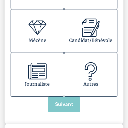
Mécène
Candidat/Bénévole
Journaliste
Autres
Suivant