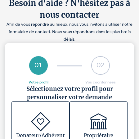
Besoin d'aide ? N'hésitez pas à
nous contacter
Afin de vous répondre au mieux, nous vous invitons à utiliser notre
formulaire de contact. Nous vous répondrons dans les plus brefs
délais.
01
02
Votre profil
Vos coordonnées
Sélectionnez votre profil pour
personnaliser votre demande
Donateur/Adhérent
Propriétaire