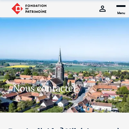
Menu
Nous contacter