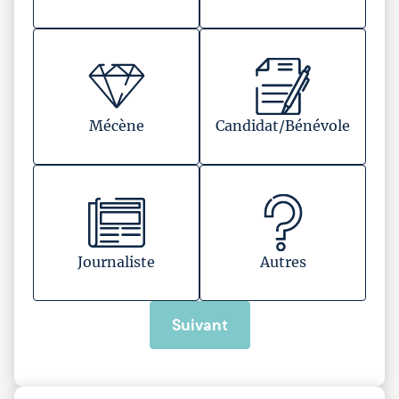
Mécène
Candidat/Bénévole
Journaliste
Autres
Suivant