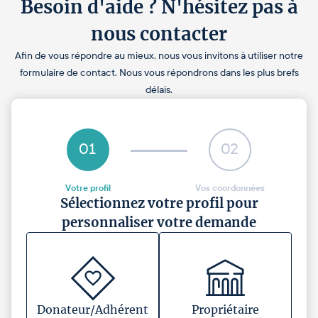
Besoin d'aide ? N'hésitez pas à
nous contacter
Afin de vous répondre au mieux, nous vous invitons à utiliser notre
formulaire de contact. Nous vous répondrons dans les plus brefs
délais.
01
02
Votre profil
Vos coordonnées
Sélectionnez votre profil pour
personnaliser votre demande
Donateur/Adhérent
Propriétaire