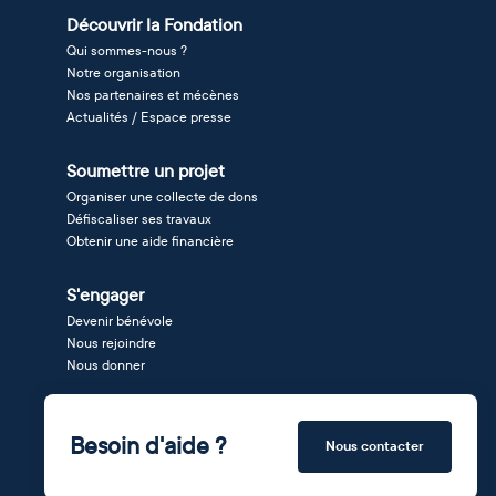
Découvrir la Fondation
Qui sommes-nous ?
Notre organisation
Nos partenaires et mécènes
Actualités / Espace presse
Soumettre un projet
Organiser une collecte de dons
Défiscaliser ses travaux
Obtenir une aide financière
S'engager
Devenir bénévole
Nous rejoindre
Nous donner
Besoin d'aide ?
Nous contacter