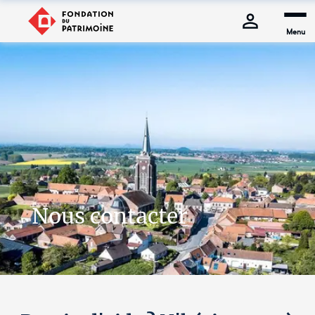
Menu
Nous contacter