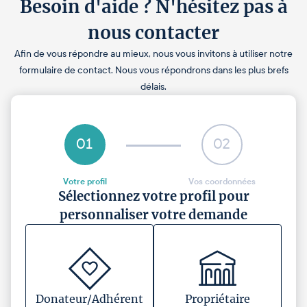
Besoin d'aide ? N'hésitez pas à
nous contacter
Afin de vous répondre au mieux, nous vous invitons à utiliser notre
formulaire de contact. Nous vous répondrons dans les plus brefs
délais.
01
02
Votre profil
Vos coordonnées
Sélectionnez votre profil pour
personnaliser votre demande
Donateur/Adhérent
Propriétaire