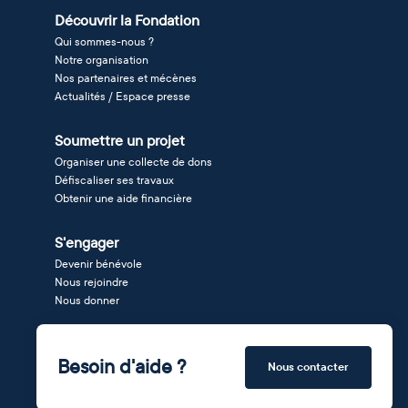
Découvrir la Fondation
Qui sommes-nous ?
Notre organisation
Nos partenaires et mécènes
Actualités / Espace presse
Soumettre un projet
Organiser une collecte de dons
Défiscaliser ses travaux
Obtenir une aide financière
S'engager
Devenir bénévole
Nous rejoindre
Nous donner
Besoin d'aide ?
Nous contacter