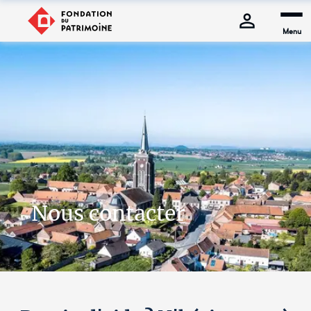
Menu
Nous contacter