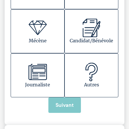
Mécène
Candidat/Bénévole
Journaliste
Autres
Suivant