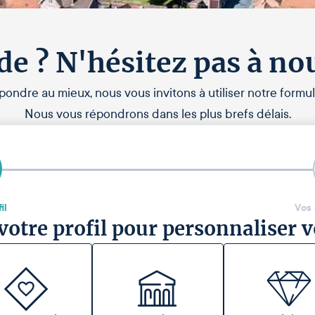
de ? N'hésitez pas à no
pondre au mieux, nous vous invitons à utiliser notre formul
Nous vous répondrons dans les plus brefs délais.
il
Vos
votre profil pour personnaliser