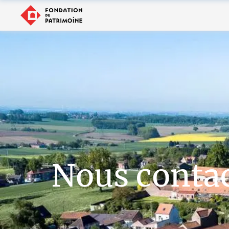
Nous conta