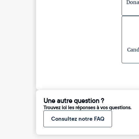
Dona
Cand
Une autre question ?
Trouvez ici les réponses à vos questions.
Consultez notre FAQ