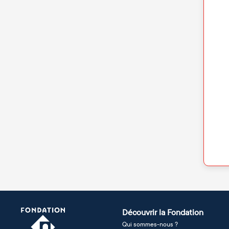
Découvrir la Fondation
Qui sommes-nous ?