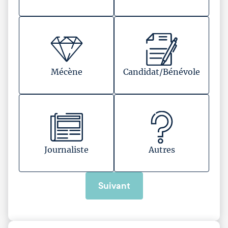
Mécène
Candidat/Bénévole
Journaliste
Autres
Suivant