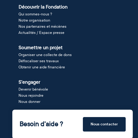
Découvrir la Fondation
Qui sommes-nous ?
Notre organisation
Nos partenaires et mécènes
Actualités / Espace presse
Soumettre un projet
Organiser une collecte de dons
Défiscaliser ses travaux
Obtenir une aide financière
S'engager
Devenir bénévole
Nous rejoindre
Nous donner
Besoin d'aide ?
Nous contacter