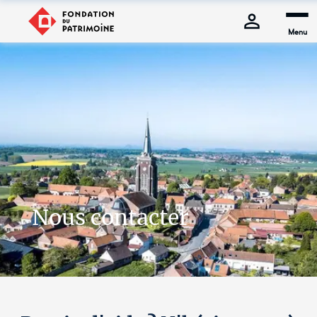
Menu
Nous contacter