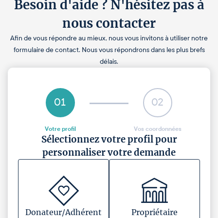
Besoin d'aide ? N'hésitez pas à
nous contacter
Afin de vous répondre au mieux, nous vous invitons à utiliser notre
formulaire de contact. Nous vous répondrons dans les plus brefs
délais.
01
02
Votre profil
Vos coordonnées
Sélectionnez votre profil pour
personnaliser votre demande
Donateur/Adhérent
Propriétaire