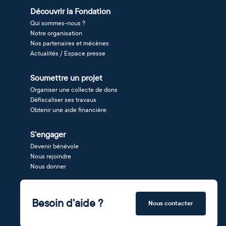
Découvrir la Fondation
Qui sommes-nous ?
Notre organisation
Nos partenaires et mécènes
Actualités / Espace presse
Soumettre un projet
Organiser une collecte de dons
Défiscaliser ses travaux
Obtenir une aide financière
S'engager
Devenir bénévole
Nous rejoindre
Nous donner
Besoin d'aide ?
Nous contacter