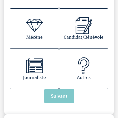
Mécène
Candidat/Bénévole
Journaliste
Autres
Suivant