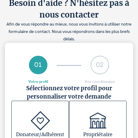
Besoin d'aide ? N'hésitez pas à
nous contacter
Afin de vous répondre au mieux, nous vous invitons à utiliser notre
formulaire de contact. Nous vous répondrons dans les plus brefs
délais.
01
02
Votre profil
Vos coordonnées
Sélectionnez votre profil pour
personnaliser votre demande
Donateur/Adhérent
Propriétaire