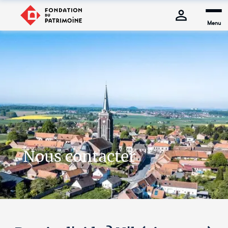
Menu
Nous contacter