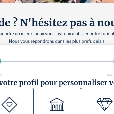
de ? N'hésitez pas à no
pondre au mieux, nous vous invitons à utiliser notre formul
Nous vous répondrons dans les plus brefs délais.
il
Vos
votre profil pour personnaliser