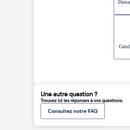
Dona
Cand
Une autre question ?
Trouvez ici les réponses à vos questions.
Consultez notre FAQ