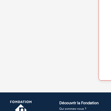
Découvrir la Fondation
Qui sommes-nous ?