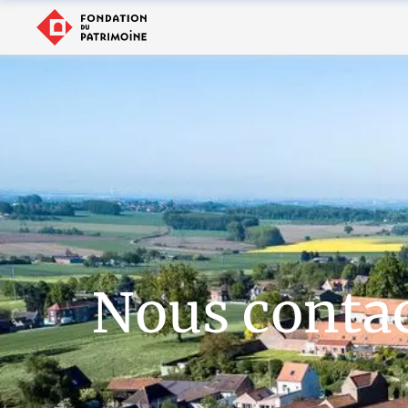
Nous conta