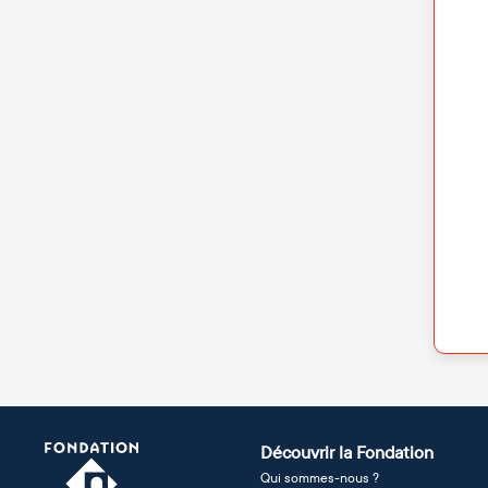
Découvrir la Fondation
Qui sommes-nous ?