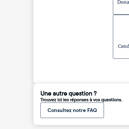
Dona
Cand
Une autre question ?
Trouvez ici les réponses à vos questions.
Consultez notre FAQ