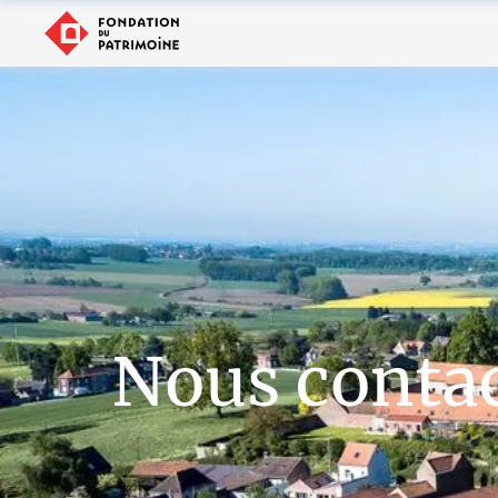
Nous conta