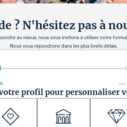
de ? N'hésitez pas à no
pondre au mieux, nous vous invitons à utiliser notre formul
Nous vous répondrons dans les plus brefs délais.
il
Vos
votre profil pour personnaliser