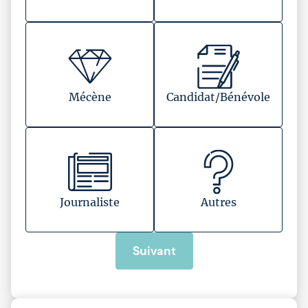
Mécène
Candidat/Bénévole
Journaliste
Autres
Suivant