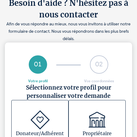
Besoin d'aide ? N'hésitez pas à
nous contacter
Afin de vous répondre au mieux, nous vous invitons à utiliser notre
formulaire de contact. Nous vous répondrons dans les plus brefs
délais.
01
02
Votre profil
Vos coordonnées
Sélectionnez votre profil pour
personnaliser votre demande
Donateur/Adhérent
Propriétaire