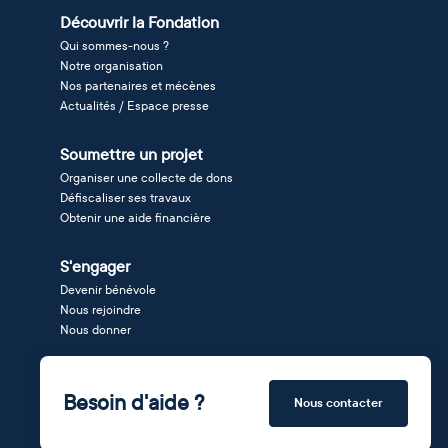
Découvrir la Fondation
Qui sommes-nous ?
Notre organisation
Nos partenaires et mécènes
Actualités / Espace presse
Soumettre un projet
Organiser une collecte de dons
Défiscaliser ses travaux
Obtenir une aide financière
S'engager
Devenir bénévole
Nous rejoindre
Nous donner
Besoin d'aide ?
Nous contacter