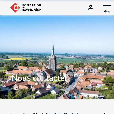
Menu
Nous contacter