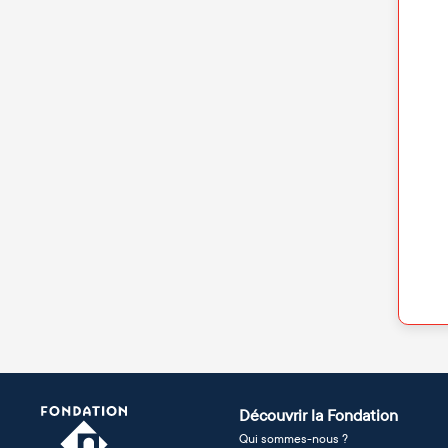
Découvrir la Fondation
Qui sommes-nous ?