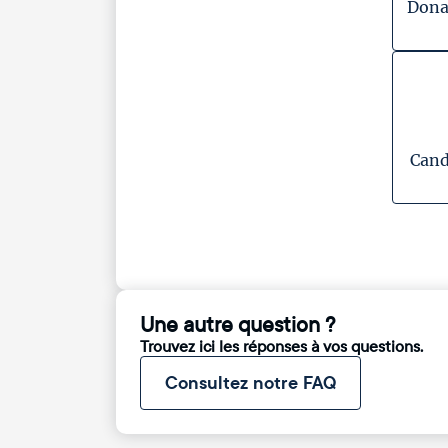
Dona
Cand
Une autre question ?
Trouvez ici les réponses à vos questions.
Consultez notre FAQ