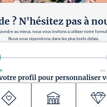
de ? N'hésitez pas à no
pondre au mieux, nous vous invitons à utiliser notre formul
Nous vous répondrons dans les plus brefs délais.
il
Vos
votre profil pour personnaliser