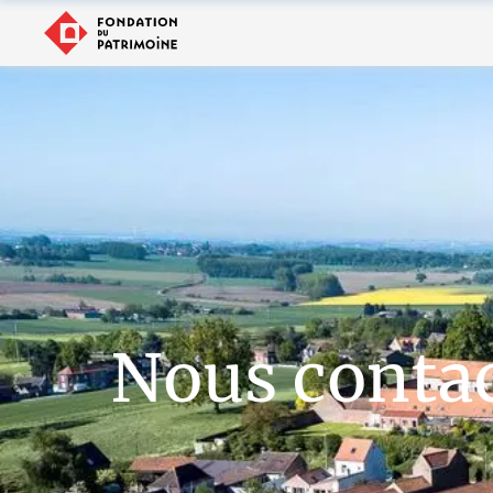
Nous conta