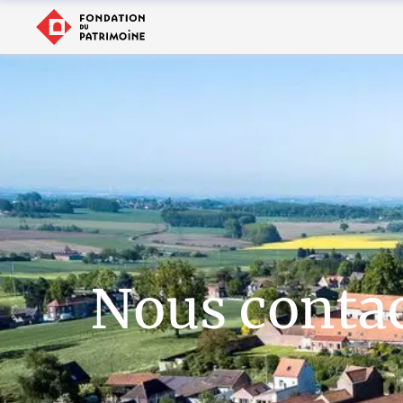
Nous conta