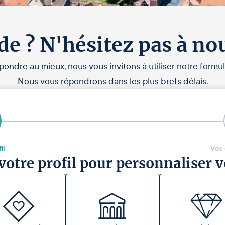
de ? N'hésitez pas à no
pondre au mieux, nous vous invitons à utiliser notre formul
Nous vous répondrons dans les plus brefs délais.
il
Vos
votre profil pour personnaliser