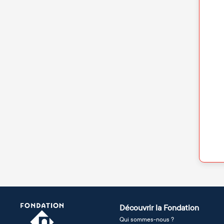
Découvrir la Fondation
Qui sommes-nous ?