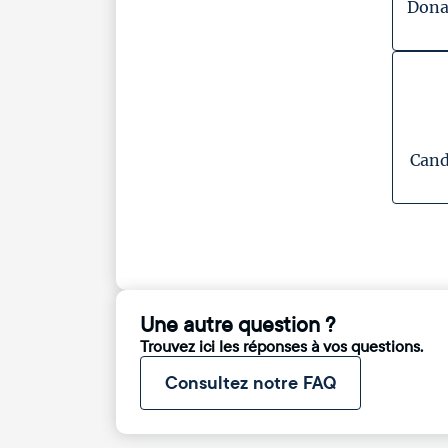
Dona
Cand
Une autre question ?
Trouvez ici les réponses à vos questions.
Consultez notre FAQ