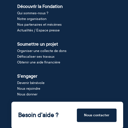
Découvrir la Fondation
Qui sommes-nous ?
Notre organisation
Nos partenaires et mécènes
Actualités / Espace presse
Soumettre un projet
Organiser une collecte de dons
Défiscaliser ses travaux
Obtenir une aide financière
S'engager
Devenir bénévole
Nous rejoindre
Nous donner
Besoin d'aide ?
Nous contacter