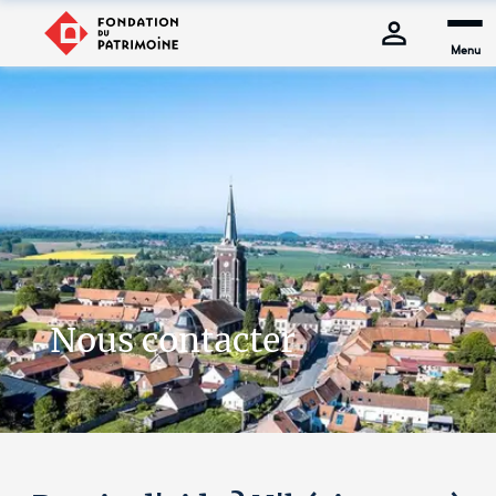
Menu
Nous contacter