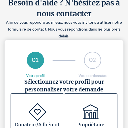
Besoin d'aide ? N'hésitez pas à
nous contacter
Afin de vous répondre au mieux, nous vous invitons à utiliser notre
formulaire de contact. Nous vous répondrons dans les plus brefs
délais.
01
02
Votre profil
Vos coordonnées
Sélectionnez votre profil pour
personnaliser votre demande
Donateur/Adhérent
Propriétaire