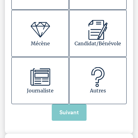
Mécène
Candidat/Bénévole
Journaliste
Autres
Suivant