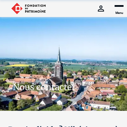
Menu
Nous contacter