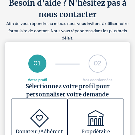
Besoin d'aide ? N'hésitez pas à
nous contacter
Afin de vous répondre au mieux, nous vous invitons à utiliser notre
formulaire de contact. Nous vous répondrons dans les plus brefs
délais.
01
02
Votre profil
Vos coordonnées
Sélectionnez votre profil pour
personnaliser votre demande
Donateur/Adhérent
Propriétaire