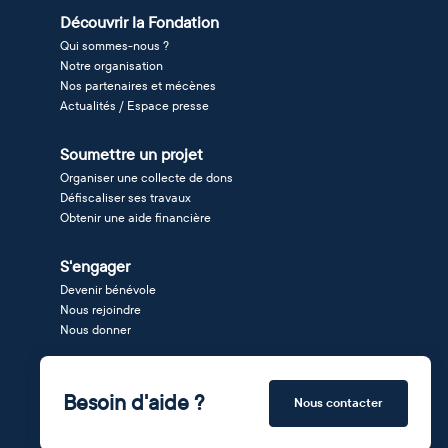
Découvrir la Fondation
Qui sommes-nous ?
Notre organisation
Nos partenaires et mécènes
Actualités / Espace presse
Soumettre un projet
Organiser une collecte de dons
Défiscaliser ses travaux
Obtenir une aide financière
S'engager
Devenir bénévole
Nous rejoindre
Nous donner
Besoin d'aide ?
Nous contacter