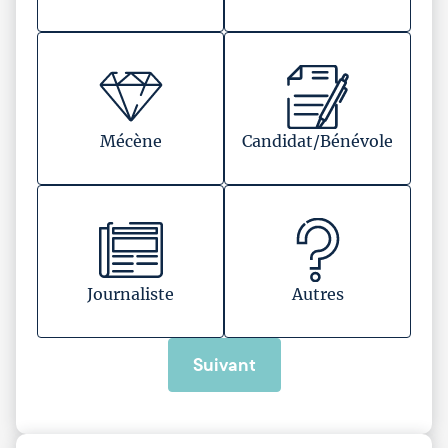
Mécène
Candidat/Bénévole
Journaliste
Autres
Suivant