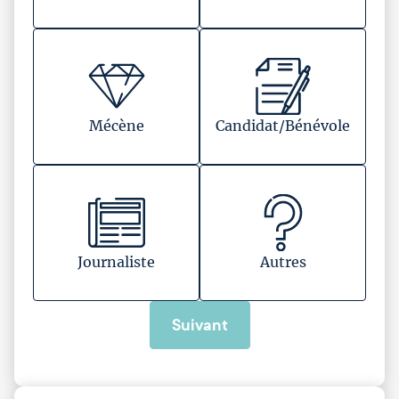
Mécène
Candidat/Bénévole
Journaliste
Autres
Suivant