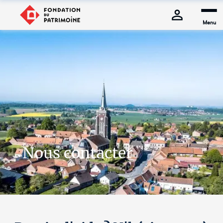
Menu
Nous contacter