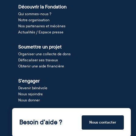
Découvrir la Fondation
Qui sommes-nous ?
Notre organisation
Nos partenaires et mécènes
Actualités / Espace presse
Soumettre un projet
Organiser une collecte de dons
Défiscaliser ses travaux
Obtenir une aide financière
S'engager
Devenir bénévole
Nous rejoindre
Nous donner
Besoin d'aide ?
Nous contacter