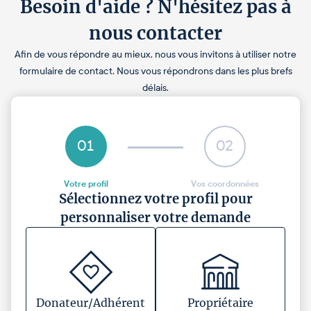
Besoin d'aide ? N'hésitez pas à
nous contacter
Afin de vous répondre au mieux, nous vous invitons à utiliser notre
formulaire de contact. Nous vous répondrons dans les plus brefs
délais.
01
02
Votre profil
Vos coordonnées
Sélectionnez votre profil pour
personnaliser votre demande
Donateur/Adhérent
Propriétaire