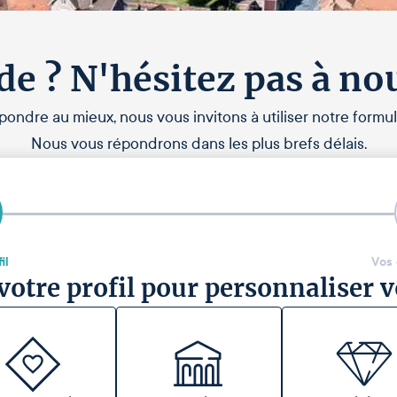
de ? N'hésitez pas à no
pondre au mieux, nous vous invitons à utiliser notre formul
Nous vous répondrons dans les plus brefs délais.
il
Vos
votre profil pour personnaliser