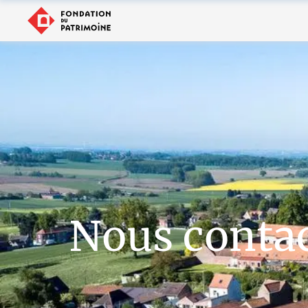
Nous conta