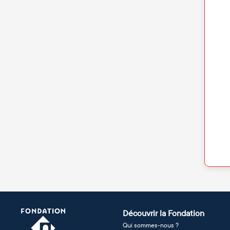
Découvrir la Fondation
Qui sommes-nous ?