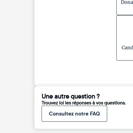
Dona
Cand
Une autre question ?
Trouvez ici les réponses à vos questions.
Consultez notre FAQ