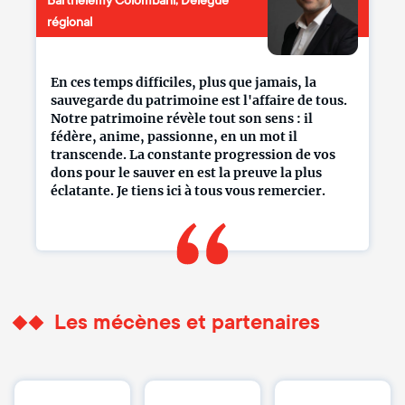
Barthélémy Colombani, Délégué
régional
En ces temps difficiles, plus que jamais, la
sauvegarde du patrimoine est l'affaire de tous.
Notre patrimoine révèle tout son sens : il
fédère, anime, passionne, en un mot il
transcende. La constante progression de vos
dons pour le sauver en est la preuve la plus
éclatante. Je tiens ici à tous vous remercier.
Les mécènes et partenaires