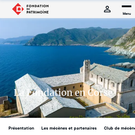
Menu
La Fondation en Corse
Présentation
Les mécènes et partenaires
Club de mécèn