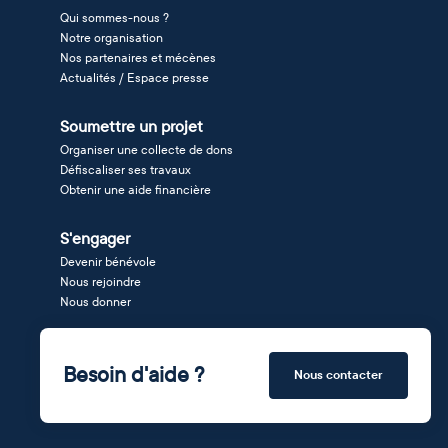
Qui sommes-nous ?
Notre organisation
Nos partenaires et mécènes
Actualités / Espace presse
Soumettre un projet
Organiser une collecte de dons
Défiscaliser ses travaux
Obtenir une aide financière
S'engager
Devenir bénévole
Nous rejoindre
Nous donner
Besoin d'aide ?
Nous contacter