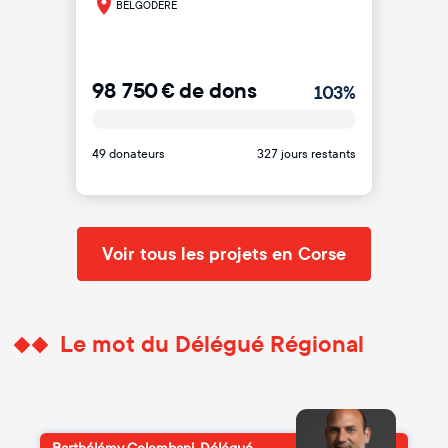
BELGODERE
98 750
€
de dons
103
%
49 donateurs
327 jours restants
Voir tous les projets en Corse
Le mot du Délégué Régional