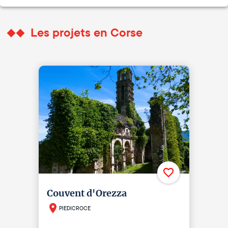
Les projets en Corse
Couvent d'Orezza
PIEDICROCE