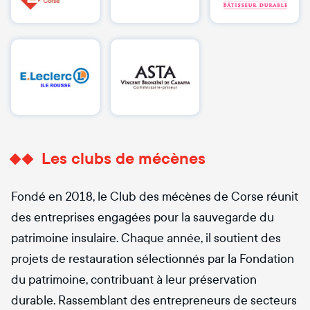
Les clubs de mécènes
Fondé en 2018, le Club des mécènes de Corse réunit
des entreprises engagées pour la sauvegarde du
patrimoine insulaire. Chaque année, il soutient des
projets de restauration sélectionnés par la Fondation
du patrimoine, contribuant à leur préservation
durable. Rassemblant des entrepreneurs de secteurs