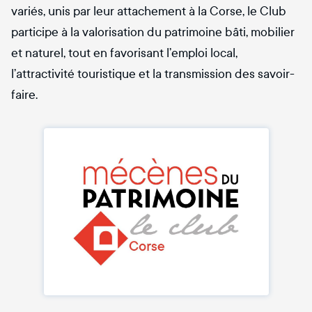
variés, unis par leur attachement à la Corse, le Club
participe à la valorisation du patrimoine bâti, mobilier
et naturel, tout en favorisant l’emploi local,
l’attractivité touristique et la transmission des savoir-
faire.