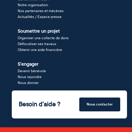
Notre organisation
Nos partenaires et mécènes
Actualités / Espace presse
Soumettre un projet
Organiser une collecte de dons
Défiscaliser ses travaux
Obtenir une aide financière
S'engager
Devenir bénévole
Nous rejoindre
Nous donner
Besoin d'aide ?
Nous contacter