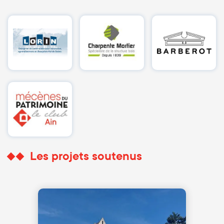
Les projets soutenus