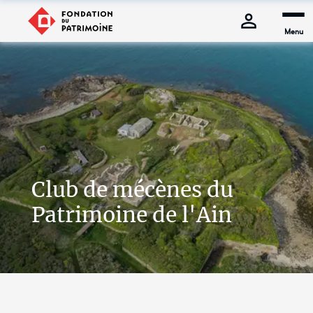
Menu
Club de mécènes du
Patrimoine de l'Ain