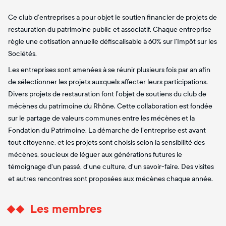
Ce club d’entreprises a pour objet le soutien financier de projets de
restauration du patrimoine public et associatif. Chaque entreprise
règle une cotisation annuelle défiscalisable à 60% sur l’Impôt sur les
Sociétés.
Les entreprises sont amenées à se réunir plusieurs fois par an afin
de sélectionner les projets auxquels affecter leurs participations.
Divers projets de restauration font l’objet de soutiens du club de
mécènes du patrimoine du Rhône. Cette collaboration est fondée
sur le partage de valeurs communes entre les mécènes et la
Fondation du Patrimoine. La démarche de l’entreprise est avant
tout citoyenne, et les projets sont choisis selon la sensibilité des
mécènes, soucieux de léguer aux générations futures le
témoignage d'un passé, d'une culture, d'un savoir-faire. Des visites
et autres rencontres sont proposées aux mécènes chaque année.
Les membres