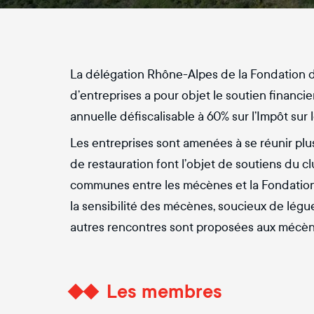
La délégation Rhône-Alpes de la Fondation 
d’entreprises a pour objet le soutien financi
annuelle défiscalisable à 60% sur l’Impôt sur 
Les entreprises sont amenées à se réunir plusi
de restauration font l’objet de soutiens du 
communes entre les mécènes et la Fondation d
la sensibilité des mécènes, soucieux de légue
autres rencontres sont proposées aux mécè
Les membres