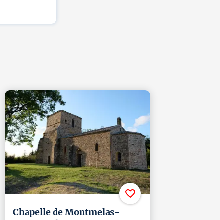
Chapelle de Montmelas-