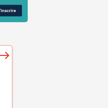
'inscrire