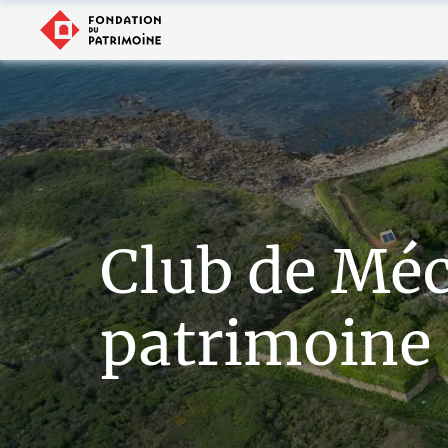
Club de Mé
patrimoine