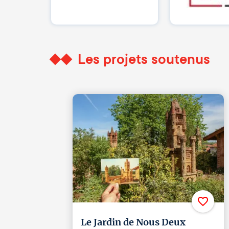
Les projets soutenus
Le Jardin de Nous Deux