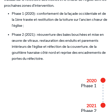
prochaines zones d'intervention.
Phase 1 (2020) : confortement de la façade occidentale et de
la 1ère travée et restitution de la toiture sur l’ancien chœur de
l'église ;
Phase 2 (2021) : réouverture des baies bouchées et mise en
œuvre de vitraux, restauration des enduits et parements
intérieurs de l'église et réfection de la couverture, de la
gouttière havraise côté nord et reprise des encadrements de
portes du réfectoire.
2020
Phase 1
2021
Phase 2