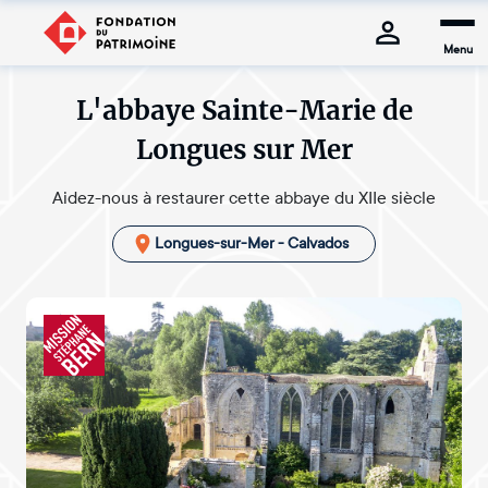
Menu
L'abbaye Sainte-Marie de
Longues sur Mer
Aidez-nous à restaurer cette abbaye du XIIe siècle
Longues-sur-Mer - Calvados