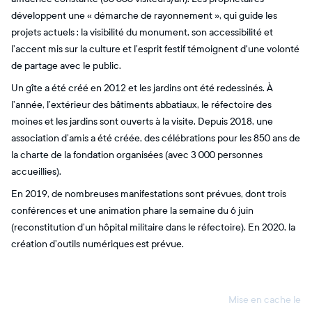
développent une « démarche de rayonnement », qui guide les
projets actuels : la visibilité du monument, son accessibilité et
l’accent mis sur la culture et l’esprit festif témoignent d'une volonté
de partage avec le public.
Un gîte a été créé en 2012 et les jardins ont été redessinés. À
l’année, l’extérieur des bâtiments abbatiaux, le réfectoire des
moines et les jardins sont ouverts à la visite. Depuis 2018, une
association d’amis a été créée, des célébrations pour les 850 ans de
la charte de la fondation organisées (avec 3 000 personnes
accueillies).
En 2019, de nombreuses manifestations sont prévues, dont trois
conférences et une animation phare la semaine du 6 juin
(reconstitution d’un hôpital militaire dans le réfectoire). En 2020, la
création d’outils numériques est prévue.
Mise en cache le