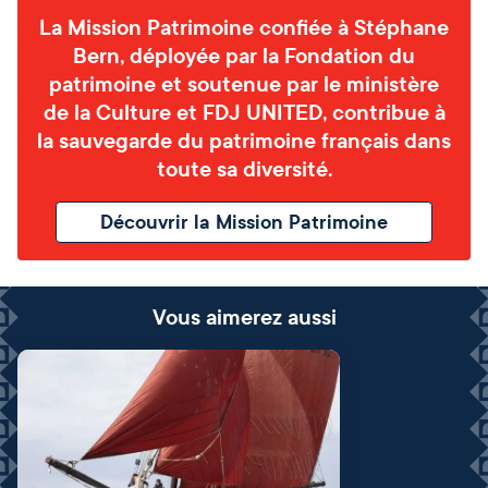
La Mission Patrimoine confiée à Stéphane
Bern, déployée par la Fondation du
patrimoine et soutenue par le ministère
de la Culture et FDJ UNITED, contribue à
la sauvegarde du patrimoine français dans
toute sa diversité.
Découvrir la Mission Patrimoine
Vous aimerez aussi