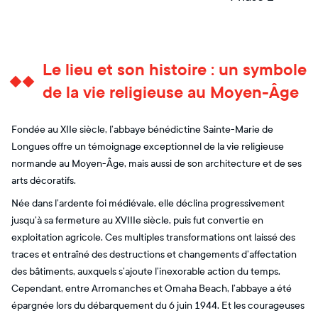
Le lieu et son histoire : un symbole
de la vie religieuse au Moyen-Âge
Fondée au XIIe siècle, l’abbaye bénédictine Sainte-Marie de
Longues offre un témoignage exceptionnel de la vie religieuse
normande au Moyen-Âge, mais aussi de son architecture et de ses
arts décoratifs.
Née dans l’ardente foi médiévale, elle déclina progressivement
jusqu’à sa fermeture au XVIIIe siècle, puis fut convertie en
exploitation agricole. Ces multiples transformations ont laissé des
traces et entraîné des destructions et changements d’affectation
des bâtiments, auxquels s’ajoute l’inexorable action du temps.
Cependant, entre Arromanches et Omaha Beach, l’abbaye a été
épargnée lors du débarquement du 6 juin 1944. Et les courageuses