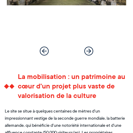
La mobilisation : un patrimoine au
cœur d'un projet plus vaste de
valorisation de la culture
Le site se situe à quelques centaines de mètres d'un
impressionnant vestige de la seconde guerre mondiale, la batterie
allemande, qui bénéficie d'une notoriété internationale et d'une
affluence constante (50 000 visiteurs/an). Les propriétaires