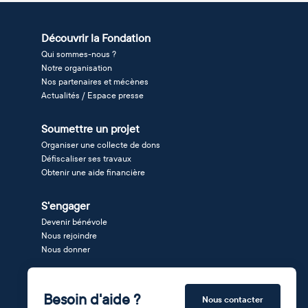
Découvrir la Fondation
Qui sommes-nous ?
Notre organisation
Nos partenaires et mécènes
Actualités / Espace presse
Soumettre un projet
Organiser une collecte de dons
Défiscaliser ses travaux
Obtenir une aide financière
S'engager
Devenir bénévole
Nous rejoindre
Nous donner
Besoin d'aide ?
Nous contacter