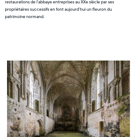
restaurations de l’abbaye entreprises au XXe siècle par ses
propriétaires successifs en font aujourd’hui un fleuron du
patrimoine normand.