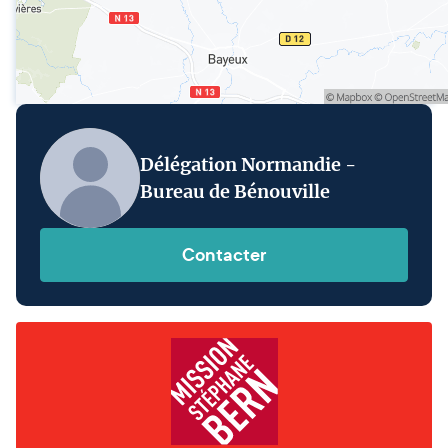
Délégation Normandie -
Bureau de Bénouville
Contacter