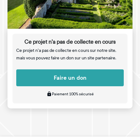
Ce projet n'a pas de collecte en cours
Ce projet n'a pas de collecte en cours sur notre site,
mais vous pouvez faire un don sur un site partenaire.
Faire un don
Paiement 100% sécurisé