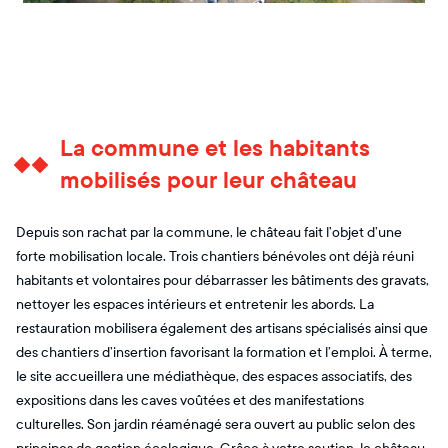
La commune et les habitants
mobilisés pour leur château
Depuis son rachat par la commune, le château fait l’objet d’une
forte mobilisation locale. Trois chantiers bénévoles ont déjà réuni
habitants et volontaires pour débarrasser les bâtiments des gravats,
nettoyer les espaces intérieurs et entretenir les abords. La
restauration mobilisera également des artisans spécialisés ainsi que
des chantiers d’insertion favorisant la formation et l’emploi. À terme,
le site accueillera une médiathèque, des espaces associatifs, des
expositions dans les caves voûtées et des manifestations
culturelles. Son jardin réaménagé sera ouvert au public selon des