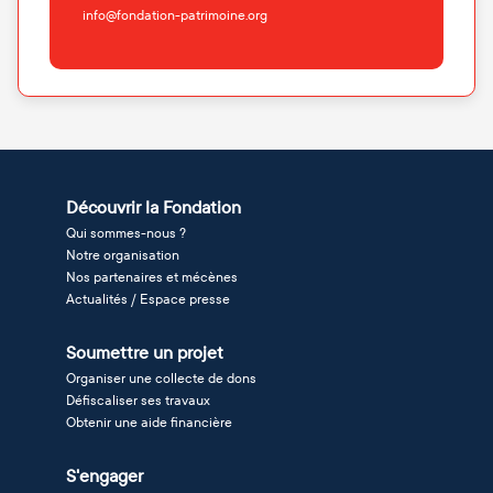
info@fondation-patrimoine.org
Découvrir la Fondation
Qui sommes-nous ?
Notre organisation
Nos partenaires et mécènes
Actualités / Espace presse
Soumettre un projet
Organiser une collecte de dons
Défiscaliser ses travaux
Obtenir une aide financière
S'engager