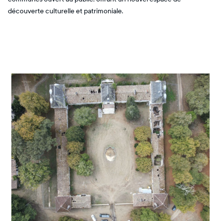
découverte culturelle et patrimoniale.