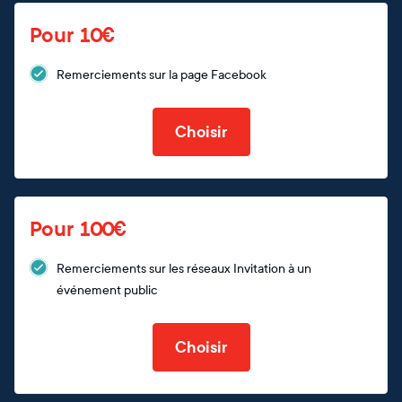
Pour 10€
Remerciements sur la page Facebook
Choisir
Pour 100€
Remerciements sur les réseaux Invitation à un
événement public
Choisir