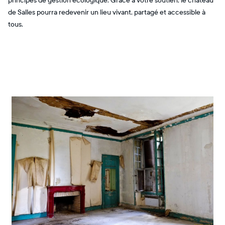
principes de gestion écologique. Grâce à votre soutien, le château
de Salles pourra redevenir un lieu vivant, partagé et accessible à
tous.