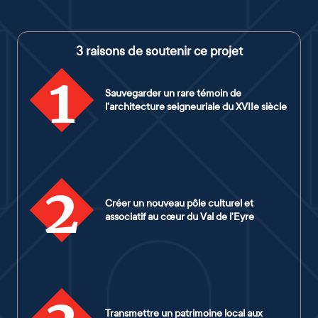
3 raisons de soutenir ce projet
1
Sauvegarder un rare témoin de
l’architecture seigneuriale du XVIIe siècle
2
Créer un nouveau pôle culturel et
associatif au cœur du Val de l’Eyre
Transmettre un patrimoine local aux