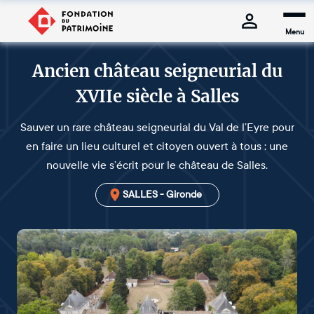
Menu
Ancien château seigneurial du
XVIIe siècle à Salles
Sauver un rare château seigneurial du Val de l’Eyre pour
en faire un lieu culturel et citoyen ouvert à tous : une
nouvelle vie s’écrit pour le château de Salles.
SALLES - Gironde