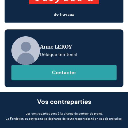
de travaux
Anne LEROY
Délégué territorial
Contacter
Vos contreparties
Les contreparties sont à la charge du porteur de projet.
La Fondation du patrimoine se décharge de toute responsabilité en cas de préjudice.