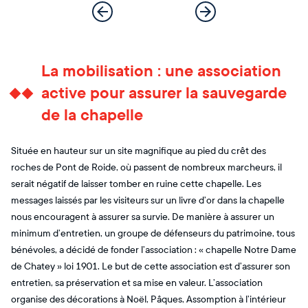
La mobilisation : une association
active pour assurer la sauvegarde
de la chapelle
Située en hauteur sur un site magnifique au pied du crêt des
roches de Pont de Roide, où passent de nombreux marcheurs, il
serait négatif de laisser tomber en ruine cette chapelle. Les
messages laissés par les visiteurs sur un livre d’or dans la chapelle
nous encouragent à assurer sa survie. De manière à assurer un
minimum d’entretien, un groupe de défenseurs du patrimoine, tous
bénévoles, a décidé de fonder l’association : « chapelle Notre Dame
de Chatey » loi 1901. Le but de cette association est d’assurer son
entretien, sa préservation et sa mise en valeur. L’association
organise des décorations à Noël, Pâques, Assomption à l’intérieur