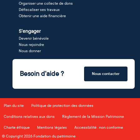
Organiser une collecte de dons
Défiscaliser ses travaux
Obtenir une aide financière
S'engager
Devenir bénévole
Nous rejoindre
Nous donner
Besoin d'aide ?
Nous contacter
Plan du site
Politique de protection des données
Conditions relatives aux dons
Règlement de la Mission Patrimoine
Charte éthique
Mentions légales
Accessibilité : non conforme
© Copyright 2026 Fondation du patrimoine