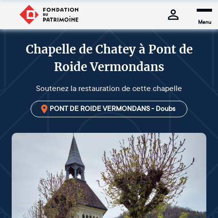
Menu
Chapelle de Chatey à Pont de
Roide Vermondans
Soutenez la restauration de cette chapelle
PONT DE ROIDE VERMONDANS - Doubs