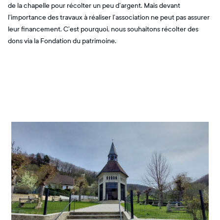
de la chapelle pour récolter un peu d’argent. Mais devant
l’importance des travaux à réaliser l’association ne peut pas assurer
leur financement. C’est pourquoi, nous souhaitons récolter des
dons via la Fondation du patrimoine.