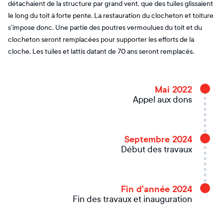
détachaient de la structure par grand vent, que des tuiles glissaient
le long du toit à forte pente. La restauration du clocheton et toiture
s’impose donc. Une partie des poutres vermoulues du toit et du
clocheton seront remplacées pour supporter les efforts de la
cloche. Les tuiles et lattis datant de 70 ans seront remplacés.
Mai 2022
Appel aux dons
Septembre 2024
Début des travaux
Fin d'année 2024
Fin des travaux et inauguration