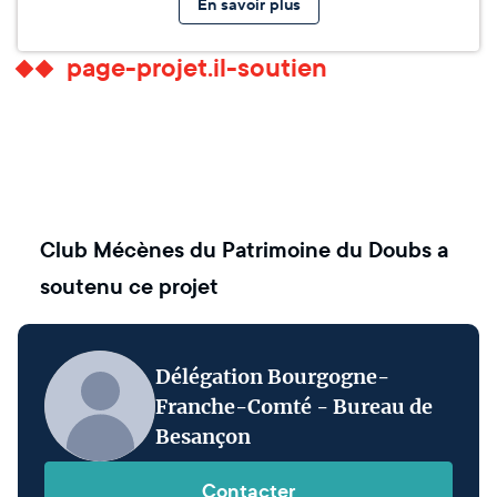
En savoir plus
page-projet.il-soutien
Club Mécènes du Patrimoine du Doubs
a
soutenu ce projet
Délégation Bourgogne-
Franche-Comté - Bureau de
Besançon
Contacter