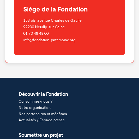
Siège de la Fondation
153 bis, avenue Charles de Gaulle
92200
Neuilly-sur-Seine
01 70 48 48 00
info@fondation-patrimoine.org
Découvrir la Fondation
Qui sommes-nous ?
Notre organisation
Nos partenaires et mécènes
Actualités / Espace presse
Soumettre un projet