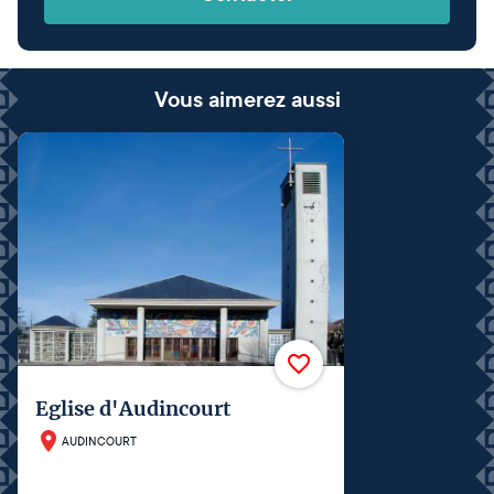
Vous aimerez aussi
Eglise d'Audincourt
AUDINCOURT