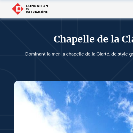
Chapelle de la C
Dominant la mer, la chapelle de la Clarté, de style g