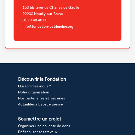
153 bis, avenue Charles de Gaulle
92200
Neuilly-sur-Seine
01 70 48 48 00
info@fondation-patrimoine.org
Découvrir la Fondation
Qui sommes-nous ?
Notre organisation
Nos partenaires et mécènes
Actualités / Espace presse
Soumettre un projet
Organiser une collecte de dons
Défiscaliser ses travaux