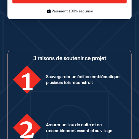
Paiement 100% sécurisé
3 raisons de soutenir ce projet
1
Sauvegarder un édifice emblématique
plusieurs fois reconstruit
2
Assurer un lieu de culte et de
rassemblement essentiel au village