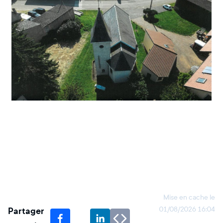
Mise en cache le
Partager
01/08/2026 16:04