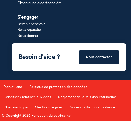
Obtenir une aide financière
S'engager
Devenir bénévole
Nous rejoindre
Nous donner
Besoin d'aide ?
Nous contacter
Plan du site
Politique de protection des données
Conditions relatives aux dons
Règlement de la Mission Patrimoine
Charte éthique
Mentions légales
Accessibilité : non conforme
© Copyright 2026 Fondation du patrimoine