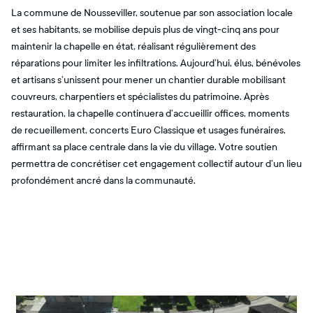
La commune de Nousseviller, soutenue par son association locale
et ses habitants, se mobilise depuis plus de vingt-cinq ans pour
maintenir la chapelle en état, réalisant régulièrement des
réparations pour limiter les infiltrations. Aujourd’hui, élus, bénévoles
et artisans s’unissent pour mener un chantier durable mobilisant
couvreurs, charpentiers et spécialistes du patrimoine. Après
restauration, la chapelle continuera d’accueillir offices, moments
de recueillement, concerts Euro Classique et usages funéraires,
affirmant sa place centrale dans la vie du village. Votre soutien
permettra de concrétiser cet engagement collectif autour d’un lieu
profondément ancré dans la communauté.