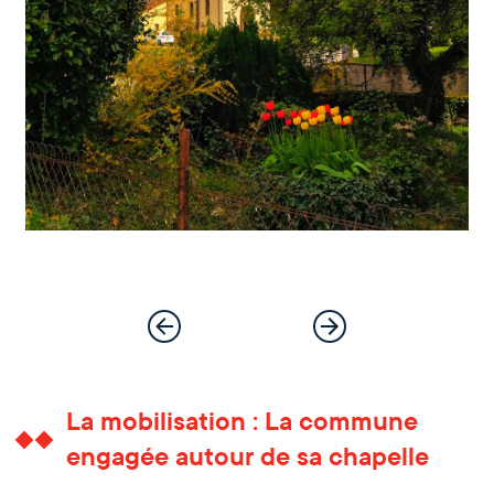
La mobilisation : La commune
engagée autour de sa chapelle