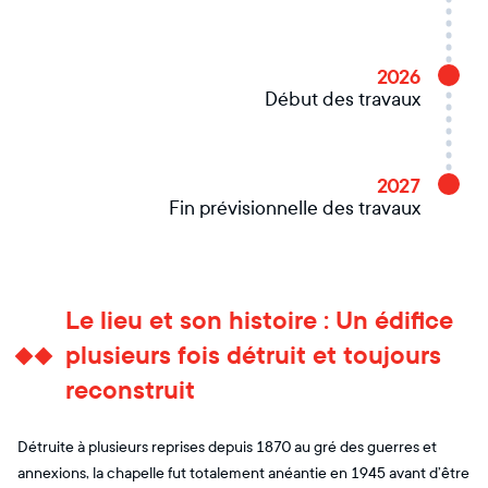
2026
Début des travaux
2027
Fin prévisionnelle des travaux
Le lieu et son histoire : Un édifice
plusieurs fois détruit et toujours
reconstruit
Détruite à plusieurs reprises depuis 1870 au gré des guerres et
annexions, la chapelle fut totalement anéantie en 1945 avant d’être