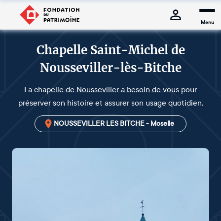
Menu
Chapelle Saint-Michel de
Nousseviller-lès-Bitche
La chapelle de Nousseviller a besoin de vous pour
préserver son histoire et assurer son usage quotidien.
NOUSSEVILLER LES BITCHE - Moselle