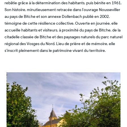
rebâtie grâce à la détermination des habitants, puis bénite en 1961.
Son histoire, minutieusement retracée dans l’ouvrage Nousseviller
au pays de Bitche et son annexe Dollenbach publié en 2002,
témoigne de cette résilience collective. Ouverte en journée, elle
accueille habitants et visiteurs, à proximité du pays de Bitche, de la
citadelle classée de Bitche et des paysages naturels du parc naturel
régional des Vosges du Nord. Lieu de prière et de mémoire, elle
s’inscrit pleinement dans le patrimoine vivant du territoire.