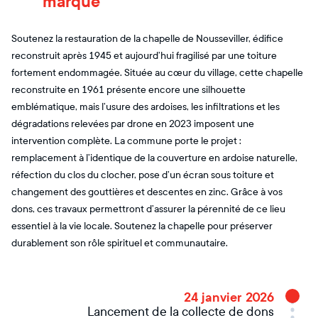
marqué
Soutenez la restauration de la chapelle de Nousseviller, édifice
reconstruit après 1945 et aujourd’hui fragilisé par une toiture
fortement endommagée. Située au cœur du village, cette chapelle
reconstruite en 1961 présente encore une silhouette
emblématique, mais l’usure des ardoises, les infiltrations et les
dégradations relevées par drone en 2023 imposent une
intervention complète. La commune porte le projet :
remplacement à l’identique de la couverture en ardoise naturelle,
réfection du clos du clocher, pose d’un écran sous toiture et
changement des gouttières et descentes en zinc. Grâce à vos
dons, ces travaux permettront d’assurer la pérennité de ce lieu
essentiel à la vie locale. Soutenez la chapelle pour préserver
durablement son rôle spirituel et communautaire.
24 janvier 2026
Lancement de la collecte de dons