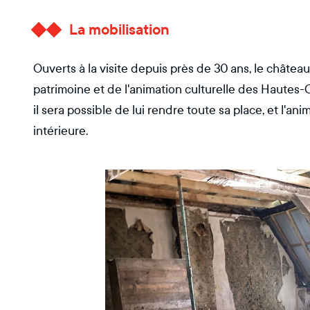
La mobilisation
Ouverts à la visite depuis près de 30 ans, le châte
patrimoine et de l'animation culturelle des Hautes-C
il sera possible de lui rendre toute sa place, et l'a
intérieure.