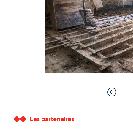
Les partenaires