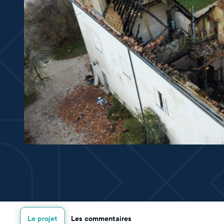
Le projet
Les commentaires