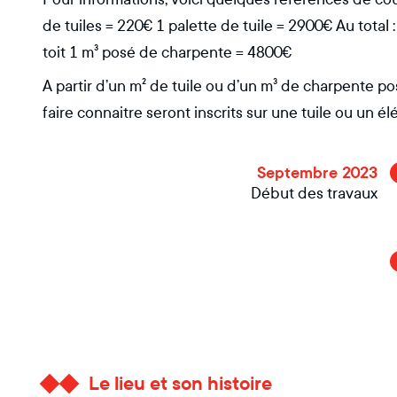
de tuiles = 220€ 1 palette de tuile = 2900€ Au tota
toit 1 m³ posé de charpente = 4800€
A partir d’un m² de tuile ou d’un m³ de charpente p
faire connaitre seront inscrits sur une tuile ou un 
Septembre 2023
Début des travaux
Le lieu et son histoire