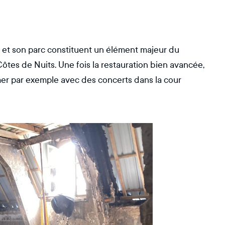
au et son parc constituent un élément majeur du
ôtes de Nuits. Une fois la restauration bien avancée,
nimer par exemple avec des concerts dans la cour