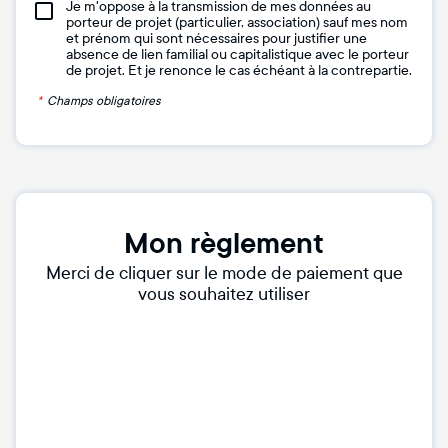
Je m'oppose à la transmission de mes données au
porteur de projet (particulier, association) sauf mes nom
et prénom qui sont nécessaires pour justifier une
absence de lien familial ou capitalistique avec le porteur
de projet. Et je renonce le cas échéant à la contrepartie.
*
Champs obligatoires
Mon règlement
Merci de cliquer sur le mode de paiement que
vous souhaitez utiliser