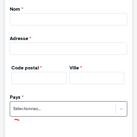
Nom
*
Adresse
*
Code postal
*
Ville
*
Pays
*
Sélectionnez...