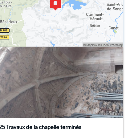
5 Travaux de la chapelle terminés