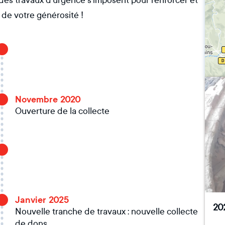
 des travaux d’urgence s’imposent pour renforcer et
de votre générosité !
Novembre 2020
Ouverture de la collecte
Janvier 2025
202
Nouvelle tranche de travaux : nouvelle collecte
de dons