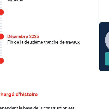
Décembre 2025
Fin de la deuxième tranche de travaux
chargé d'histoire
ependant la base de la construction est