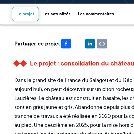
Le projet
Les actualités
Les commentaires
Partager ce projet
Le projet : consolidation du châtea
Dans le grand site de France du Salagou et du Géo 
aujourd'hui), on peut découvrir sur un piton rocheu
Lauzières. Le château est construit en basalte, les 
sont en grès jaune et gris. Abandonné depuis plus d
tranche de travaux a été réalisée en 2020 pour la c
au pied. Une deuxième en 2025, pour la mise hors d’e