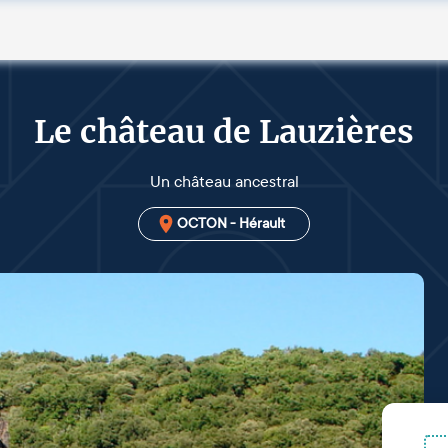
Le château de Lauzières
Un château ancestral
OCTON - Hérault