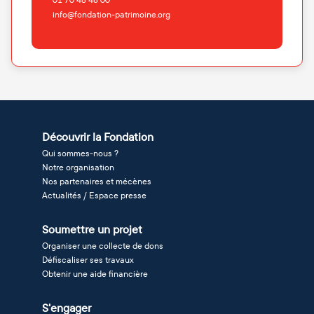
01 70 48 48 00
info@fondation-patrimoine.org
Découvrir la Fondation
Qui sommes-nous ?
Notre organisation
Nos partenaires et mécènes
Actualités / Espace presse
Soumettre un projet
Organiser une collecte de dons
Défiscaliser ses travaux
Obtenir une aide financière
S'engager