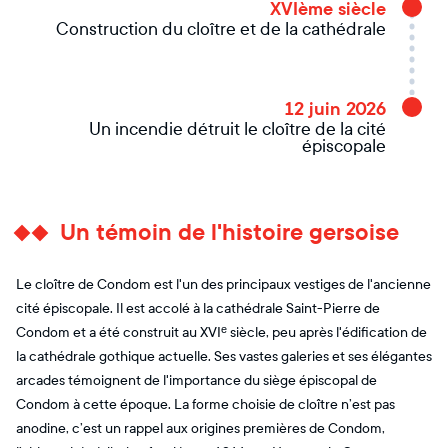
XVIème siècle
Construction du cloître et de la cathédrale
12 juin 2026
Un incendie détruit le cloître de la cité
épiscopale
Un témoin de l'histoire gersoise
Le cloître de Condom est l'un des principaux vestiges de l'ancienne
cité épiscopale. Il est accolé à la cathédrale Saint-Pierre de
Condom et a été construit au XVIᵉ siècle, peu après l'édification de
la cathédrale gothique actuelle. Ses vastes galeries et ses élégantes
arcades témoignent de l'importance du siège épiscopal de
Condom à cette époque. La forme choisie de cloître n’est pas
anodine, c’est un rappel aux origines premières de Condom,