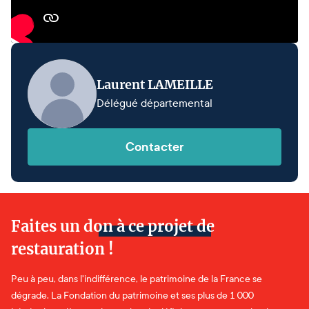
Laurent LAMEILLE
Délégué départemental
Contacter
Faites un don à ce projet de
restauration !
Peu à peu, dans l'indifférence, le patrimoine de la France se
dégrade. La Fondation du patrimoine et ses plus de 1 000