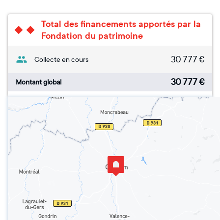
Total des financements apportés par la
Fondation du patrimoine
30 777
€
Collecte en cours
30 777
€
Montant global