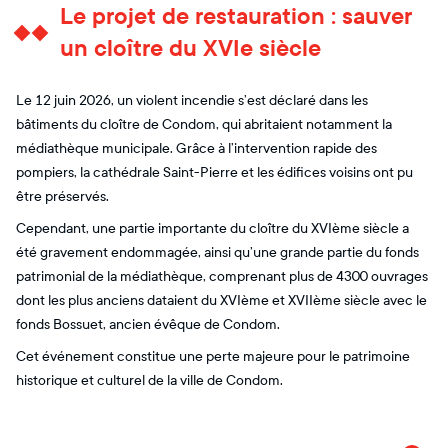
Le projet de restauration : sauver
un cloître du XVIe siècle
Le 12 juin 2026, un violent incendie s’est déclaré dans les
bâtiments du cloître de Condom, qui abritaient notamment la
médiathèque municipale. Grâce à l’intervention rapide des
pompiers, la cathédrale Saint-Pierre et les édifices voisins ont pu
être préservés.
Cependant, une partie importante du cloître du XVIème siècle a
été gravement endommagée, ainsi qu’une grande partie du fonds
patrimonial de la médiathèque, comprenant plus de 4300 ouvrages
dont les plus anciens dataient du XVIème et XVIIème siècle avec le
fonds Bossuet, ancien évêque de Condom.
Cet événement constitue une perte majeure pour le patrimoine
historique et culturel de la ville de Condom.