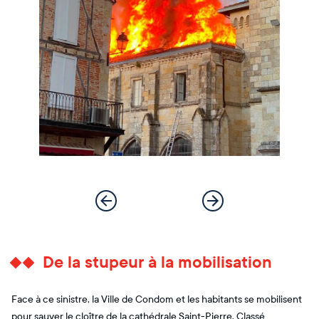
De la stupeur à la mobilisation
Face à ce sinistre, la Ville de Condom et les habitants se mobilisent
pour sauver le cloître de la cathédrale Saint-Pierre. Classé