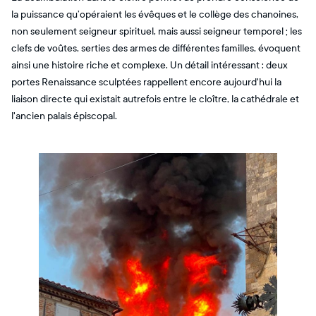
la puissance qu’opéraient les évêques et le collège des chanoines,
non seulement seigneur spirituel, mais aussi seigneur temporel ; les
clefs de voûtes, serties des armes de différentes familles, évoquent
ainsi une histoire riche et complexe. Un détail intéressant : deux
portes Renaissance sculptées rappellent encore aujourd'hui la
liaison directe qui existait autrefois entre le cloître, la cathédrale et
l'ancien palais épiscopal.