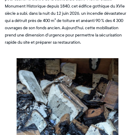
Monument Historique depuis 1840, cet édifice gothique du XVIe
siècle a subi, dans la nuit du 12 juin 2026, un incendie dévastateur
qui a détruit près de 400 m² de toiture et anéanti 90 % des 4 300
ouvrages de son fonds ancien. Aujourd'hui, cette mobilisation
prend une dimension d'urgence pour permettre la sécurisation
rapide du site et préparer sa restauration.