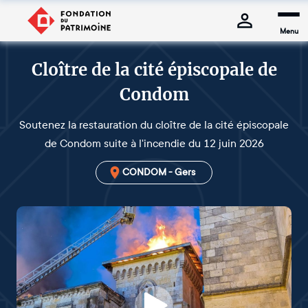
Menu
Cloître de la cité épiscopale de
Condom
Soutenez la restauration du cloître de la cité épiscopale
de Condom suite à l'incendie du 12 juin 2026
CONDOM - Gers