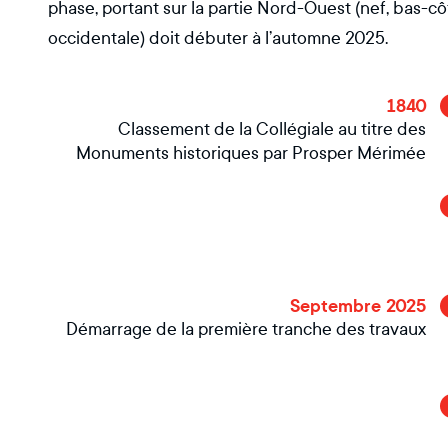
phase, portant sur la partie Nord-Ouest (nef, bas-côt
occidentale) doit débuter à l’automne 2025.
1840
Classement de la Collégiale au titre des
Monuments historiques par Prosper Mérimée
Septembre 2025
Démarrage de la première tranche des travaux