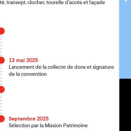
é, transept, clocher, tourelle d’accès et façade
13 mai 2025
Lancement de la collecte de dons et signature
de la convention
Septembre 2025
Sélection par la Mission Patrimoine