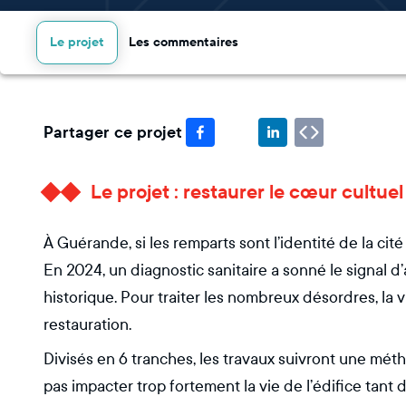
Le projet
Les commentaires
Partager ce projet
Le projet : restaurer le cœur cultue
À Guérande, si les remparts sont l’identité de la cité
En 2024, un diagnostic sanitaire a sonné le signal d
historique. Pour traiter les nombreux désordres, la
restauration.
Divisés en 6 tranches, les travaux suivront une mé
pas impacter trop fortement la vie de l’édifice tant 