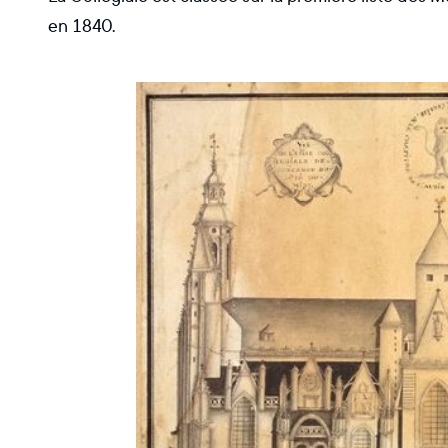
en 1840.