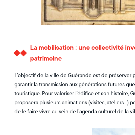
La mobilisation : une collectivité in
patrimoine
L’objectif de la ville de Guérande est de préserver
garantir la transmission aux générations futures que 
touristique. Pour valoriser l’édifice et son histoire, 
proposera plusieurs animations (visites, ateliers...)
de le faire vivre au sein de l’agenda culturel de la vil