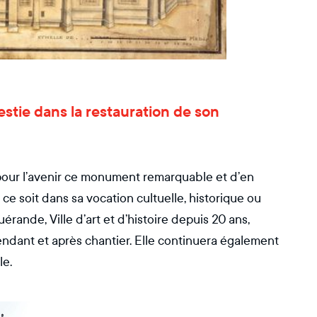
vestie dans la restauration de son
 pour l’avenir ce monument remarquable et d’en
ce soit dans sa vocation cultuelle, historique ou
Guérande, Ville d’art et d’histoire depuis 20 ans,
 pendant et après chantier. Elle continuera également
le.