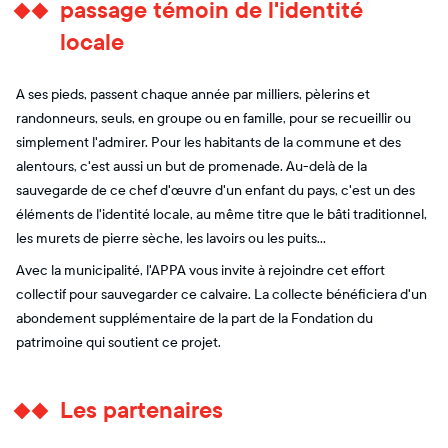
passage témoin de l'identité
locale
A ses pieds, passent chaque année par milliers, pèlerins et
randonneurs, seuls, en groupe ou en famille, pour se recueillir ou
simplement l'admirer. Pour les habitants de la commune et des
alentours, c'est aussi un but de promenade. Au-delà de la
sauvegarde de ce chef d'œuvre d'un enfant du pays, c'est un des
éléments de l'identité locale, au même titre que le bâti traditionnel,
les murets de pierre sèche, les lavoirs ou les puits…
Avec la municipalité, l'APPA vous invite à rejoindre cet effort
collectif pour sauvegarder ce calvaire. La collecte bénéficiera d'un
abondement supplémentaire de la part de la Fondation du
patrimoine qui soutient ce projet.
Les partenaires