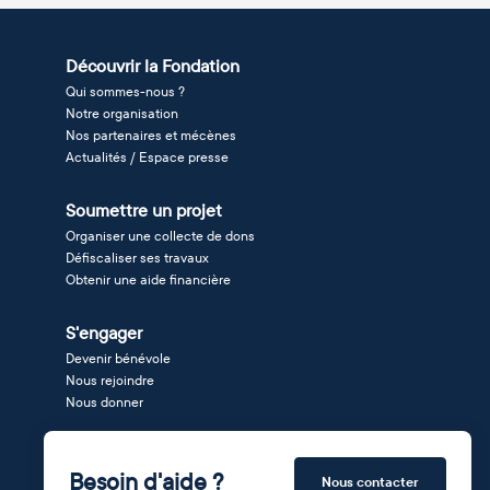
Découvrir la Fondation
Qui sommes-nous ?
Notre organisation
Nos partenaires et mécènes
Actualités / Espace presse
Soumettre un projet
Organiser une collecte de dons
Défiscaliser ses travaux
Obtenir une aide financière
S'engager
Devenir bénévole
Nous rejoindre
Nous donner
Besoin d'aide ?
Nous contacter