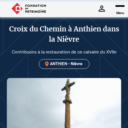
Menu
Croix du Chemin à Anthien dans
la Nièvre
Contribuons à la restauration de ce calvaire du XVIIe
ANTHIEN - Nièvre