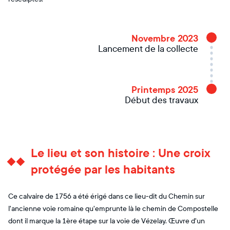
Novembre 2023
Lancement de la collecte
Printemps 2025
Début des travaux
Le lieu et son histoire : Une croix
protégée par les habitants
Ce calvaire de 1756 a été érigé dans ce lieu-dit du Chemin sur
l'ancienne voie romaine qu'emprunte là le chemin de Compostelle
dont il marque la 1ère étape sur la voie de Vézelay. Œuvre d'un