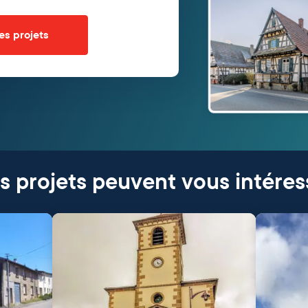
es projets
s projets peuvent vous intéres