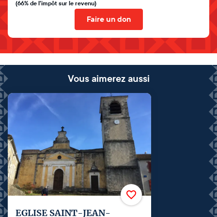
(66% de l'impôt sur le revenu)
Faire un don
Vous aimerez aussi
EGLISE SAINT-JEAN-