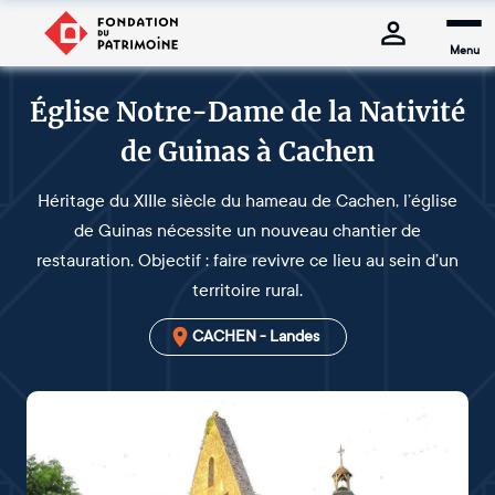
Menu
Église Notre-Dame de la Nativité
de Guinas à Cachen
Héritage du XIIIe siècle du hameau de Cachen, l’église
de Guinas nécessite un nouveau chantier de
restauration. Objectif : faire revivre ce lieu au sein d’un
territoire rural.
CACHEN - Landes