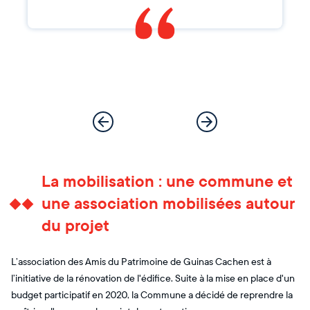
La mobilisation : une commune et
une association mobilisées autour
du projet
L’association des Amis du Patrimoine de Guinas Cachen est à
l’initiative de la rénovation de l'édifice. Suite à la mise en place d'un
budget participatif en 2020, la Commune a décidé de reprendre la