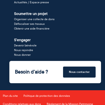
Actualités / Espace presse
Soumettre un projet
Organiser une collecte de dons
Défiscaliser ses travaux
Obtenir une aide financière
S'engager
Devenir bénévole
Nous rejoindre
Nous donner
Besoin d'aide ?
Nous contacter
Plan du site
Politique de protection des données
Conditions relatives aux dons
Règlement de la Mission Patrimoine