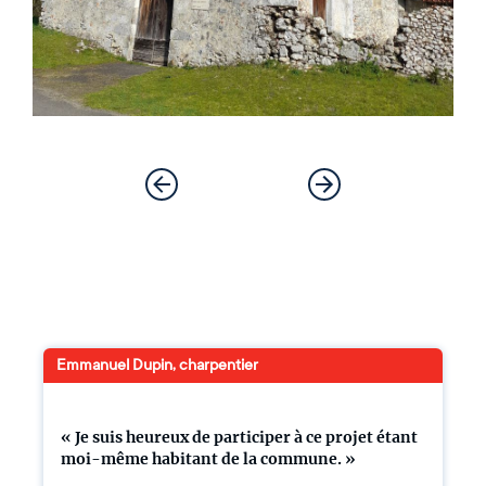
Emmanuel Dupin, charpentier
« Je suis heureux de participer à ce projet étant
moi-même habitant de la commune. »