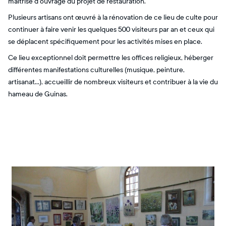
maîtrise d'ouvrage du projet de restauration.
Plusieurs artisans ont œuvré à la rénovation de ce lieu de culte pour
continuer à faire venir les quelques 500 visiteurs par an et ceux qui
se déplacent spécifiquement pour les activités mises en place.
Ce lieu exceptionnel doit permettre les offices religieux, héberger
différentes manifestations culturelles (musique, peinture,
artisanat...), accueillir de nombreux visiteurs et contribuer à la vie du
hameau de Guinas.