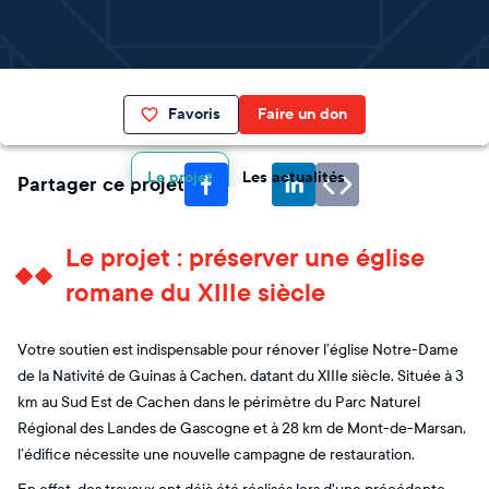
Favoris
Faire un don
Le projet
Les actualités
Partager ce projet
Le projet : préserver une église
romane du XIIIe siècle
Votre soutien est indispensable pour rénover l’église Notre-Dame
de la Nativité de Guinas à Cachen, datant du XIIIe siècle. Située à 3
km au Sud Est de Cachen dans le périmètre du Parc Naturel
Régional des Landes de Gascogne et à 28 km de Mont-de-Marsan,
l’édifice nécessite une nouvelle campagne de restauration.