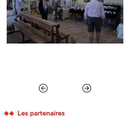
Les partenaires