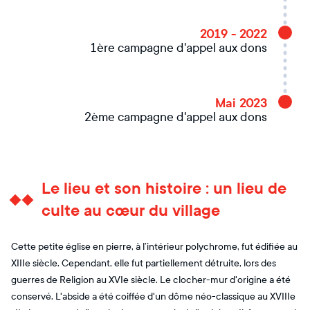
2019 - 2022
1ère campagne d'appel aux dons
Mai 2023
2ème campagne d'appel aux dons
Le lieu et son histoire : un lieu de
culte au cœur du village
Cette petite église en pierre, à l’intérieur polychrome, fut édifiée au
XIIIe siècle. Cependant, elle fut partiellement détruite, lors des
guerres de Religion au XVIe siècle. Le clocher-mur d'origine a été
conservé. L'abside a été coiffée d'un dôme néo-classique au XVIIIe