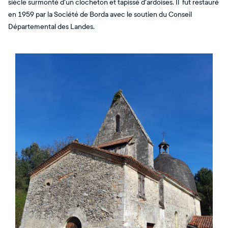
siècle surmonté d'un clocheton et tapissé d'ardoises. Il fut restauré
en 1959 par la Société de Borda avec le soutien du Conseil
Départemental des Landes.