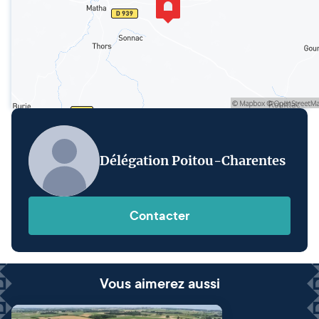
Délégation Poitou-Charentes
Contacter
Vous aimerez aussi