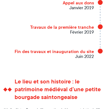
Appel aux dons
Janvier 2019
Travaux de la première tranche
Février 2019
Fin des travaux et inauguration du site
Juin 2022
Le lieu et son histoire : le
patrimoine médiéval d’une petite
bourgade saintongeaise