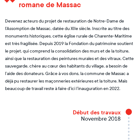
romane de Massac
Devenez acteurs du projet de restauration de Notre-Dame de
l’Assomption de Massac, datée du XIIe siècle. Inscrite au titre des
monuments historiques, cette église rurale de Charente-Maritime
est très fragilisée. Depuis 2019 la Fondation du patrimoine soutient
le projet, qui comprend la consolidation des murs et de la toiture,
ainsi que la restauration des peintures murales et des vitraux. Cette
sauvegarde, chère au cœur des habitants du village, a besoin de
l’aide des donateurs. Grâce à vos dons, la commune de Massac a
déjà pu restaurer les maçonneries extérieures et la toiture. Mais
beaucoup de travail reste à faire d’ici l’inauguration en 2022.
Début des travaux
Novembre 2018