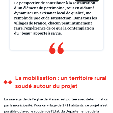
La perspective de contribuer à la restauration
d'un élément du patrimoine, tout en aidant à
dynamiser un artisanat local de qualité, me
remplit de joie et de satisfaction. Dans tous les
villages de France, chacun peut intimement
faire l'expérience de ce que la contemplation
du "beau" apporte à sa vie.
La mobilisation : un territoire rural
soudé autour du projet
La sauvegarde de l’église de Massac est portée avec détermination
par la municipalité. Pour un village de 171 habitants, ce projet n’est
possible qu’avec le soutien de l’Etat, du Département et de la