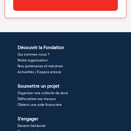
Découvrir la Fondation
Qui sommes-nous ?
Notre organisation
Nos partenaires et mécènes
Actualités / Espace presse
Soumettre un projet
Organiser une collecte de dons
Défiscaliser ses travaux
Obtenir une aide financière
S'engager
Devenir bénévole