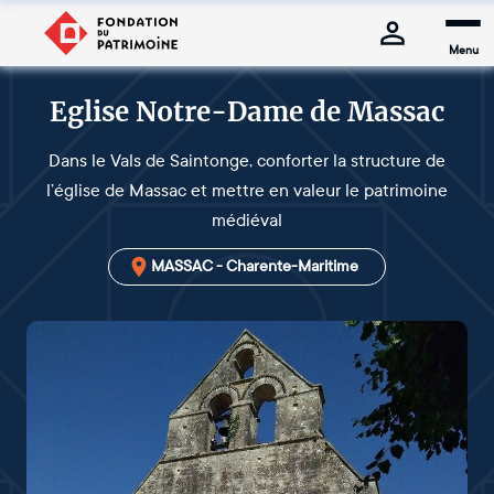
Menu
Eglise Notre-Dame de Massac
Dans le Vals de Saintonge, conforter la structure de
l’église de Massac et mettre en valeur le patrimoine
médiéval
MASSAC - Charente-Maritime