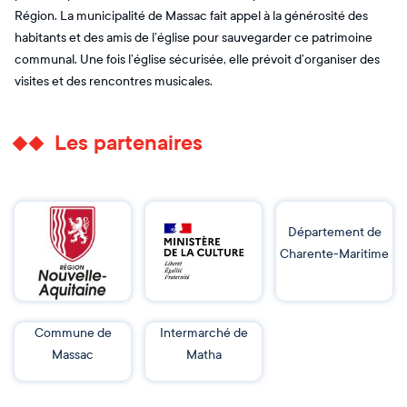
Région. La municipalité de Massac fait appel à la générosité des
habitants et des amis de l’église pour sauvegarder ce patrimoine
communal. Une fois l’église sécurisée, elle prévoit d’organiser des
visites et des rencontres musicales.
Les partenaires
Département de
Charente-Maritime
Commune de
Intermarché de
Massac
Matha