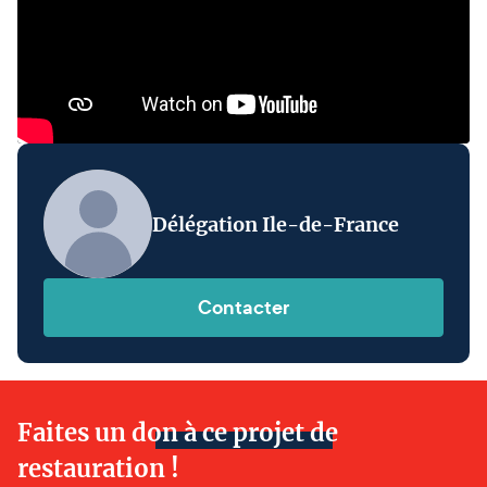
Délégation Ile-de-France
Contacter
Faites un don à ce projet de
restauration !