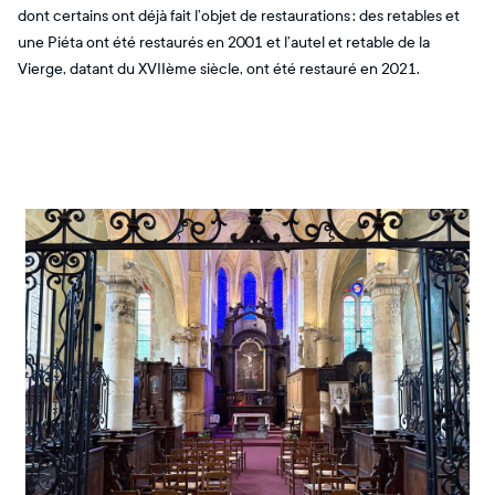
dont certains ont déjà fait l’objet de restaurations : des retables et
une Piéta ont été restaurés en 2001 et l’autel et retable de la
Vierge, datant du XVIIème siècle, ont été restauré en 2021.