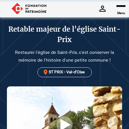
Menu
Retable majeur de l'église Saint-
Prix
Restaurer l’église de Saint-Prix, c’est conserver la
mémoire de l’histoire d’une petite commune !
ST PRIX - Val-d'Oise