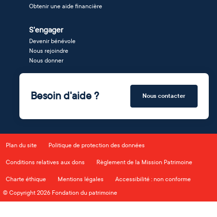
Obtenir une aide financière
S'engager
Devenir bénévole
Nous rejoindre
Nous donner
Besoin d'aide ?
Nous contacter
Plan du site
Politique de protection des données
Conditions relatives aux dons
Règlement de la Mission Patrimoine
Charte éthique
Mentions légales
Accessibilité : non conforme
© Copyright 2026 Fondation du patrimoine