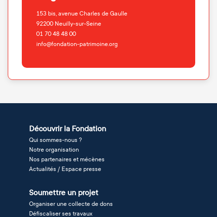
153 bis, avenue Charles de Gaulle
92200
Neuilly-sur-Seine
01 70 48 48 00
info@fondation-patrimoine.org
Découvrir la Fondation
Qui sommes-nous ?
Notre organisation
Nos partenaires et mécènes
Actualités / Espace presse
Soumettre un projet
Organiser une collecte de dons
Défiscaliser ses travaux