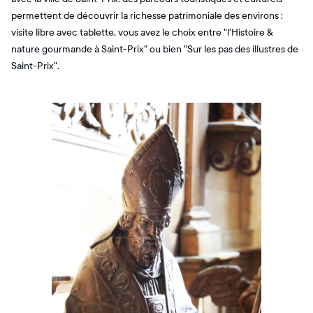
permettent de découvrir la richesse patrimoniale des environs :
visite libre avec tablette, vous avez le choix entre "l'Histoire &
nature gourmande à Saint-Prix" ou bien "Sur les pas des illustres de
Saint-Prix".