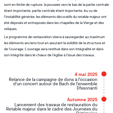
sont en limite de rupture, la poussée vers le bas de la partie centrale
étant importante. partie centrale étant importante. Au vu de
l’instabilité générée, les éléments décoratifs du retable majeur ont
été déposés et entreposés dans les chapelles de la Vierge et des
reliques.
Le programme de restauration visera à sauvegarder au maximum
les éléments anciens tout en assurant la solidité de la structure et
de l’ouvrage. L’ouvrage sera restitué dans son intégralité et dans
son intégrité dans le chœur de l’église à l’issue des travaux.
4 mai 2025
Relance de la campagne de dons à l'occasion
d'un concert autour de Bach de l'ensemble
D!ssonanti
Automne 2025
Lancement des travaux de restauration du
Retable majeur dans le cadre des Journées du