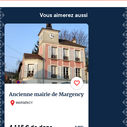
Vous aimerez aussi
Ancienne mairie de Margency
MARGENCY