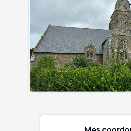
Mes coordo