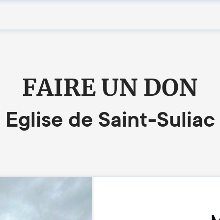
FAIRE UN DON
Eglise de Saint-Suliac