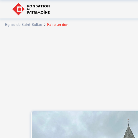
Eglise de Saint-Suliac
Faire un don