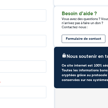
Besoin d'aide ?
Vous avez des questions ? Vou
n'arrivez pas à faire un don ?
Contactez-nous :
Formulaire de contact
Nous soutenir en t
Ce site internet est 100% séc
Toutes les informations banc
cryptées grâce au protocole 
conservées sur nos systèmes
*