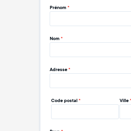
Prénom
*
Nom
*
Adresse
*
Code postal
*
Ville