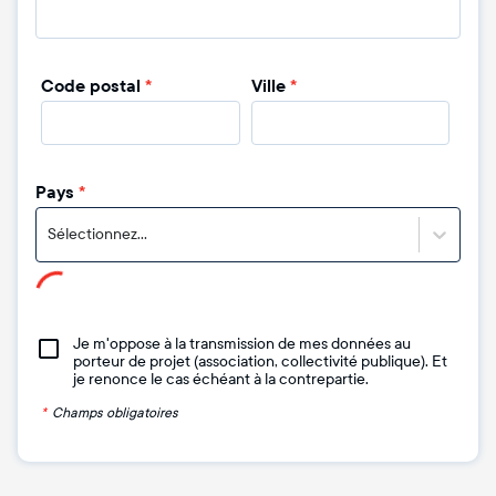
Code postal
*
Ville
*
Pays
*
Sélectionnez...
Je m'oppose à la transmission de mes données au
porteur de projet (association, collectivité publique). Et
je renonce le cas échéant à la contrepartie.
*
Champs obligatoires