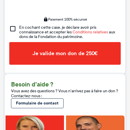
Paiement 100% sécurisé
En cochant cette case, je déclare avoir pris
connaissance et accepter les
Conditions relatives
aux
dons de la Fondation du patrimoine.
Je valide mon don de 250€
Besoin d'aide ?
Vous avez des questions ? Vous n'arrivez pas à faire un don ?
Contactez-nous :
Formulaire de contact