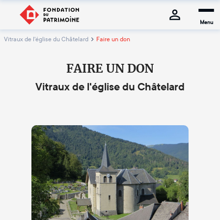
Menu
Vitraux de l'église du Châtelard
Faire un don
FAIRE UN DON
Vitraux de l'église du Châtelard