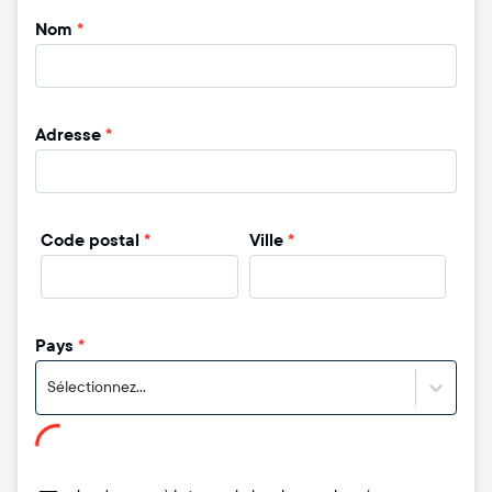
Nom
*
Adresse
*
Code postal
*
Ville
*
Pays
*
Sélectionnez...