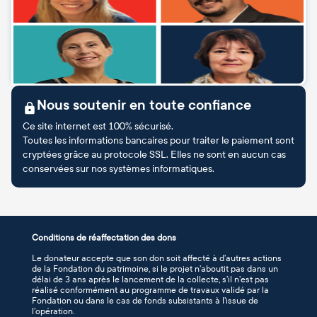
Nous soutenir en toute confiance
Ce site internet est 100% sécurisé.
Toutes les informations bancaires pour traiter le paiement sont
cryptées grâce au protocole SSL. Elles ne sont en aucun cas
conservées sur nos systèmes informatiques.
Conditions de réaffectation des dons
Le donateur accepte que son don soit affecté à d’autres actions
de la Fondation du patrimoine, si le projet n’aboutit pas dans un
délai de 3 ans après le lancement de la collecte, s’il n’est pas
réalisé conformément au programme de travaux validé par la
Fondation ou dans le cas de fonds subsistants à l’issue de
l’opération.