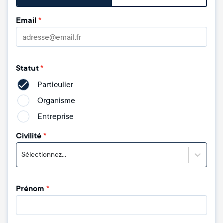
Email
*
Statut
*
Particulier
Organisme
Entreprise
Civilité
*
Sélectionnez...
Prénom
*