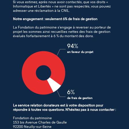
Si vous estimez, après nous avoir contactés, que vos droits «
Informatique et Libertés » ne sont pas respectés, vous pouvez
adresser une réclamation à la CNIL.
Notre engagement : seulement 6% de frais de gestion
La Fondation du patrimoine s’engage à reverser au porteur de
projet les sommes ainsi recueillies nettes des frais de gestion
évalués forfaitairement à 6 % du montant des dons.
94
%
en faveur du projet
6
%
de frais de gestion
Le service relation donateurs est à votre disposition pour
répondre à toutes vos questions. N'hésitez pas à nous contacter :
Fondation du patrimoine
153 bis Avenue Charles de Gaulle
92200 Neuilly-sur-Seine